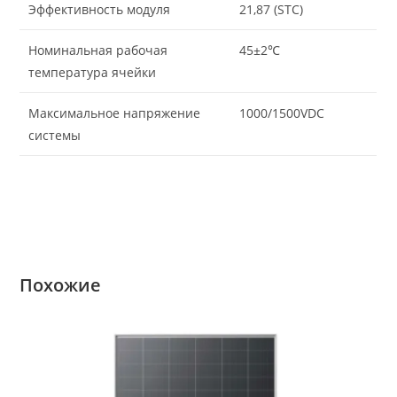
Эффективность модуля
21,87 (STC)
Номинальная рабочая
45±2℃
температура ячейки
Максимальное напряжение
1000/1500VDC
системы
Похожие