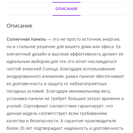
type
72HL4-
ОПИСАНИЕ
(V)
585
Описание
Вт
Солнечная панель
— это не просто источник энергии,
но и стильное решение для вашего дома или офиса. Ее
элегантный дизайн и высокая эффективность делают ее
идеальным выбором для тех, кто хочет наслаждаться
чистой энергией Солнца. Благодаря использованию
анодированного алюминия, рамка панели обеспечивает
ее долговечность и защиту от неблагоприятных
погодных условий. Благодаря минимальному весу,
установка панели не требует больших затрат времени и
усилий. Сертификат соответствия гарантирует, что
данная модель соответствует всем требованиям
качества и безопасности. А гарантия производителя
более 20 лет подтверждает надежность и долговечность