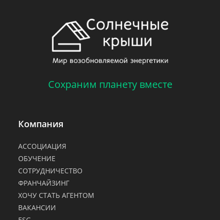
Сохраним планету вместе
Компания
АССОЦИАЦИЯ
ОБУЧЕНИЕ
СОТРУДНИЧЕСТВО
ФРАНЧАЙЗИНГ
ХОЧУ СТАТЬ АГЕНТОМ
ВАКАНСИИ
ESG