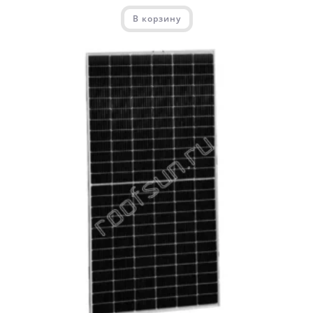
В корзину