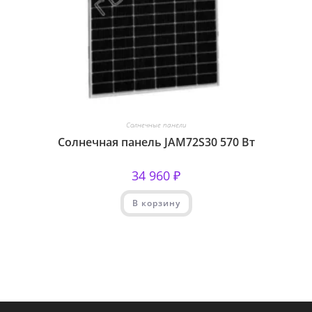
Солнечные панели
Солнечная панель JAM72S30 570 Вт
34 960
₽
В корзину