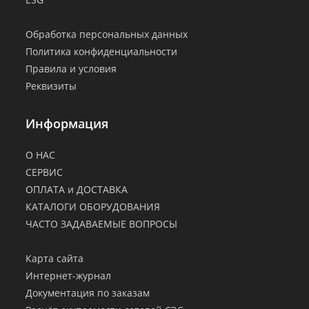
.
Обработка персональных данных
Политика конфиденциальности
Правила и условия
Реквизиты
Информация
О НАС
СЕРВИС
ОПЛАТА и ДОСТАВКА
КАТАЛОГИ ОБОРУДОВАНИЯ
ЧАСТО ЗАДАВАЕМЫЕ ВОПРОСЫ
.
Карта сайта
Интернет-журнал
Документация по заказам