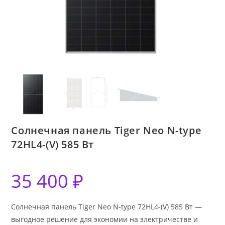
Солнечная панель Tiger Neo N-type
72HL4-(V) 585 Вт
35 400
₽
Солнечная панель Tiger Neo N-type 72HL4-(V) 585 Вт —
выгодное решение для экономии на электричестве и