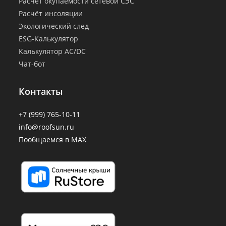
Расчёт окупаемости сетевой СЭС
Расчёт инсоляции
Экологический след
ESG-Калькулятор
Калькулятор AC/DC
Чат-бот
Контакты
+7 (999) 765-10-11
info@roofsun.ru
Пообщаемся в MAX