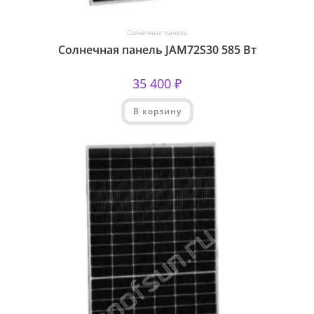
Солнечные панели
Солнечная панель JAM72S30 585 Вт
35 400
₽
В корзину