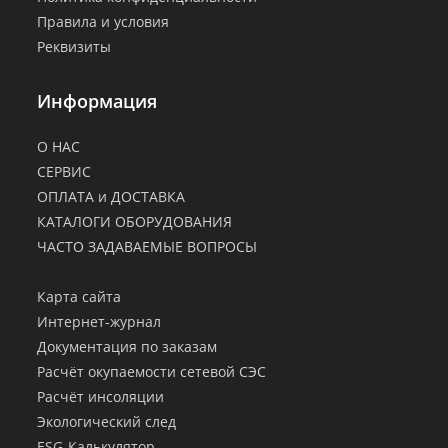
Правила и условия
Реквизиты
Информация
О НАС
СЕРВИС
ОПЛАТА и ДОСТАВКА
КАТАЛОГИ ОБОРУДОВАНИЯ
ЧАСТО ЗАДАВАЕМЫЕ ВОПРОСЫ
.
Карта сайта
Интернет-журнал
Документация по заказам
Расчёт окупаемости сетевой СЭС
Расчёт инсоляции
Экологический след
ESG-Калькулятор