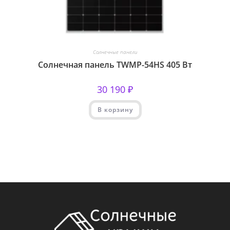
Солнечные панели
Солнечная панель TWMP-54HS 405 Вт
30 190
₽
В корзину