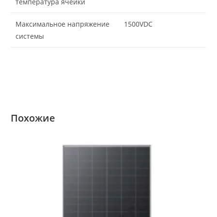
температура ячейки
Максимальное напряжение
1500VDC
системы
Похожие