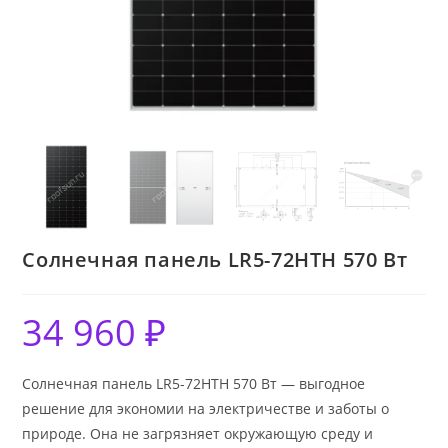
Солнечная панель LR5-72HTH 570 Вт
34 960
₽
Солнечная панель LR5-72HTH 570 Вт — выгодное
решение для экономии на электричестве и заботы о
природе. Она не загрязняет окружающую среду и