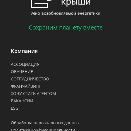
Сохраним планету вместе
Компания
АССОЦИАЦИЯ
ОБУЧЕНИЕ
СОТРУДНИЧЕСТВО
ФРАНЧАЙЗИНГ
ХОЧУ СТАТЬ АГЕНТОМ
ВАКАНСИИ
ESG
.
Обработка персональных данных
Политика конфиденциальности