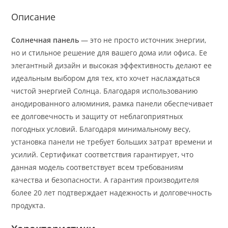
Описание
Солнечная панель
— это не просто источник энергии,
но и стильное решение для вашего дома или офиса. Ее
элегантный дизайн и высокая эффективность делают ее
идеальным выбором для тех, кто хочет наслаждаться
чистой энергией Солнца. Благодаря использованию
анодированного алюминия, рамка панели обеспечивает
ее долговечность и защиту от неблагоприятных
погодных условий. Благодаря минимальному весу,
установка панели не требует больших затрат времени и
усилий. Сертификат соответствия гарантирует, что
данная модель соответствует всем требованиям
качества и безопасности. А гарантия производителя
более 20 лет подтверждает надежность и долговечность
продукта.