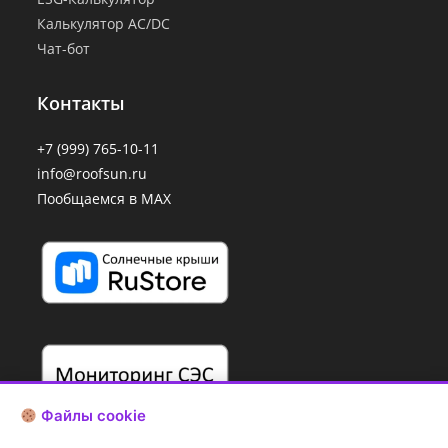
Калькулятор AC/DC
Чат-бот
Контакты
+7 (999) 765-10-11
info@roofsun.ru
Пообщаемся в MAX
Файлы cookie