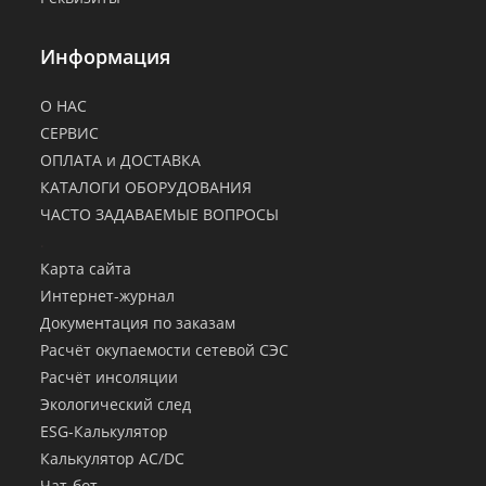
Информация
О НАС
СЕРВИС
ОПЛАТА и ДОСТАВКА
КАТАЛОГИ ОБОРУДОВАНИЯ
ЧАСТО ЗАДАВАЕМЫЕ ВОПРОСЫ
.
Карта сайта
Интернет-журнал
Документация по заказам
Расчёт окупаемости сетевой СЭС
Расчёт инсоляции
Экологический след
ESG-Калькулятор
Калькулятор AC/DC
Чат-бот