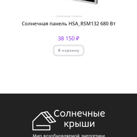
Солнечные панели
Солнечная панель HSA_RSM132 680 Вт
38 150
₽
В корзину