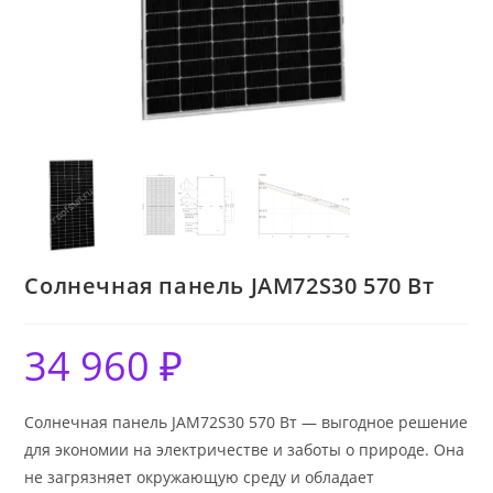
Солнечная панель JAM72S30 570 Вт
34 960
₽
Солнечная панель JAM72S30 570 Вт — выгодное решение
для экономии на электричестве и заботы о природе. Она
не загрязняет окружающую среду и обладает