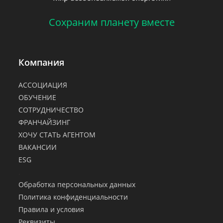
Сохраним планету вместе
Компания
АССОЦИАЦИЯ
ОБУЧЕНИЕ
СОТРУДНИЧЕСТВО
ФРАНЧАЙЗИНГ
ХОЧУ СТАТЬ АГЕНТОМ
ВАКАНСИИ
ESG
.
Обработка персональных данных
Политика конфиденциальности
Правила и условия
Реквизиты