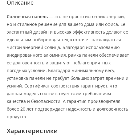
Описание
Солнечная панель
— это не просто источник энергии,
но и стильное решение для вашего дома или офиса. Ее
элегантный дизайн и высокая эффективность делают ее
идеальным выбором для тех, кто хочет наслаждаться
чистой энергией Солнца. Благодаря использованию
анодированного алюминия, рамка панели обеспечивает
ее долговечность и защиту от неблагоприятных
погодных условий. Благодаря минимальному весу,
установка панели не требует больших затрат времени и
усилий. Сертификат соответствия гарантирует, что
данная модель соответствует всем требованиям
качества и безопасности. А гарантия производителя
более 20 лет подтверждает надежность и долговечность
продукта.
Характеристики