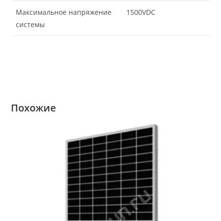
Максимальное напряжение
1500VDC
системы
Похожие