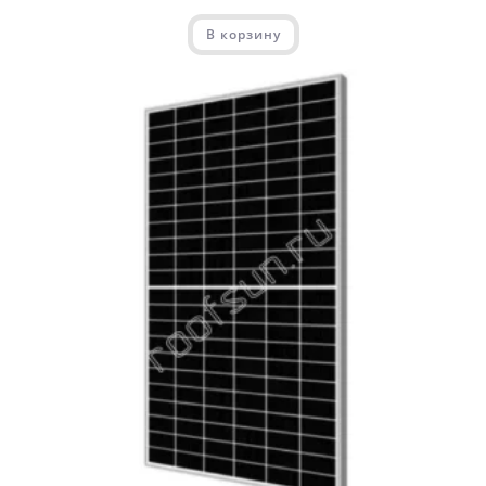
В корзину