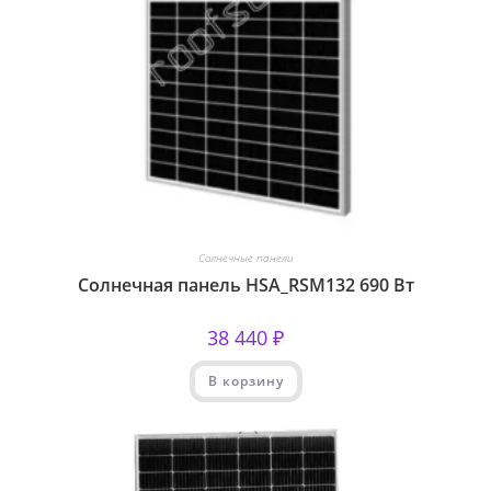
Солнечные панели
Солнечная панель HSA_RSM132 690 Вт
38 440
₽
В корзину