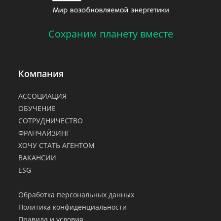
Сохраним планету вместе
Компания
АССОЦИАЦИЯ
ОБУЧЕНИЕ
СОТРУДНИЧЕСТВО
ФРАНЧАЙЗИНГ
ХОЧУ СТАТЬ АГЕНТОМ
ВАКАНСИИ
ESG
.
Обработка персональных данных
Политика конфиденциальности
Правила и условия