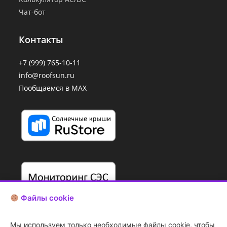
Чат-бот
Контакты
+7 (999) 765-10-11
info@roofsun.ru
Пообщаемся в MAX
Файлы cookie
Мы используем только необходимые файлы cookie, чтобы