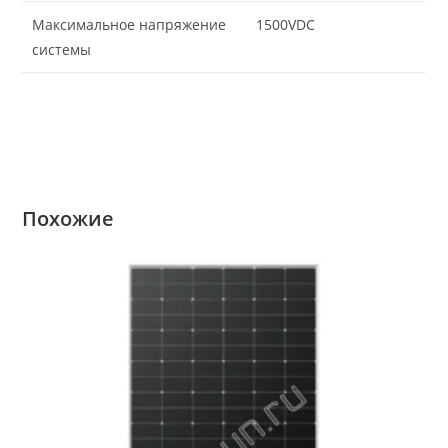
Максимальное напряжение
1500VDC
системы
Похожие