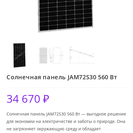
Солнечная панель JAM72S30 560 Вт
34 670
₽
Солнечная панель JAM72S30 560 Вт — выгодное решение
для экономии на электричестве и заботы о природе. Она
не загрязняет окружающую среду и обладает