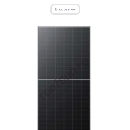
В корзину