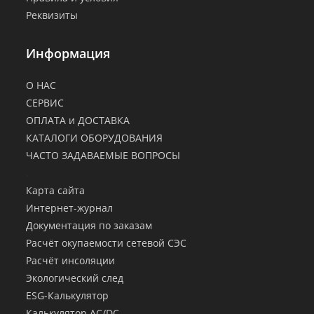
Реквизиты
Информация
О НАС
СЕРВИС
ОПЛАТА и ДОСТАВКА
КАТАЛОГИ ОБОРУДОВАНИЯ
ЧАСТО ЗАДАВАЕМЫЕ ВОПРОСЫ
.
Карта сайта
Интернет-журнал
Документация по заказам
Расчёт окупаемости сетевой СЭС
Расчёт инсоляции
Экологический след
ESG-Калькулятор
Калькулятор AC/DC