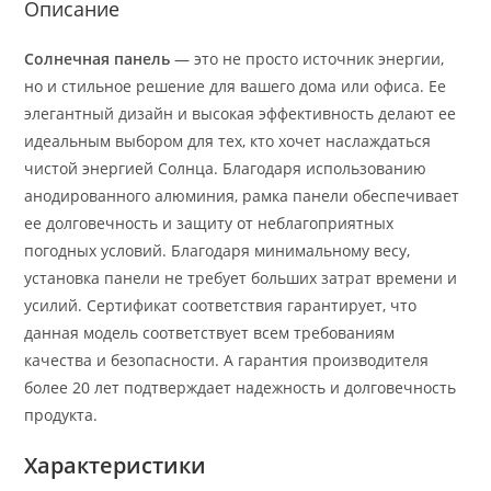
Описание
Солнечная панель
— это не просто источник энергии,
но и стильное решение для вашего дома или офиса. Ее
элегантный дизайн и высокая эффективность делают ее
идеальным выбором для тех, кто хочет наслаждаться
чистой энергией Солнца. Благодаря использованию
анодированного алюминия, рамка панели обеспечивает
ее долговечность и защиту от неблагоприятных
погодных условий. Благодаря минимальному весу,
установка панели не требует больших затрат времени и
усилий. Сертификат соответствия гарантирует, что
данная модель соответствует всем требованиям
качества и безопасности. А гарантия производителя
более 20 лет подтверждает надежность и долговечность
продукта.
Характеристики