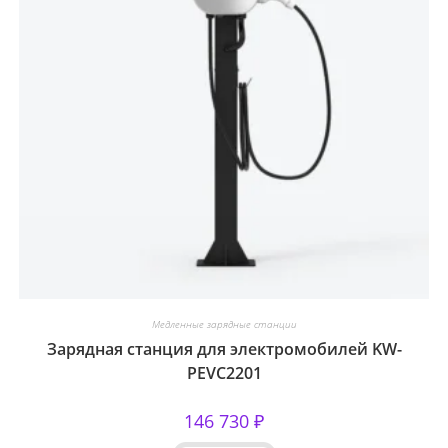
Медленные зарядные станции
Зарядная станция для электромобилей KW-
PEVC2201
146 730
₽