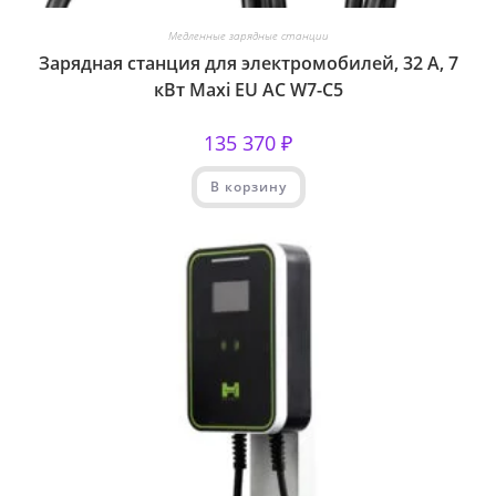
Медленные зарядные станции
Зарядная станция для электромобилей, 32 А, 7
кВт Maxi EU AC W7-C5
135 370
₽
В корзину