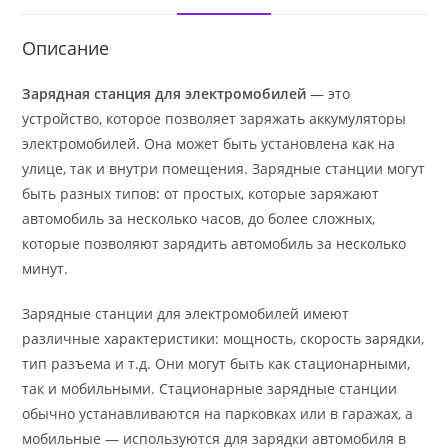
Описание
Зарядная станция для электромобилей
— это
устройство, которое позволяет заряжать аккумуляторы
электромобилей. Она может быть установлена как на
улице, так и внутри помещения. Зарядные станции могут
быть разных типов: от простых, которые заряжают
автомобиль за несколько часов, до более сложных,
которые позволяют зарядить автомобиль за несколько
минут.
Зарядные станции для электромобилей имеют
различные характеристики: мощность, скорость зарядки,
тип разъема и т.д. Они могут быть как стационарными,
так и мобильными. Стационарные зарядные станции
обычно устанавливаются на парковках или в гаражах, а
мобильные — используются для зарядки автомобиля в