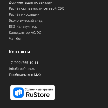
Документация по заказам
Расчёт окупаемости сетевой СЭС
Расчёт инсоляции
Экологический след
ESG-Калькулятор
Калькулятор AC/DC
Чат-бот
Контакты
+7 (999) 765-10-11
info@roofsun.ru
Пообщаемся в MAX