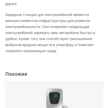
дороге.
Зарядные станции для электромобилей являются
важным элементом инфраструктуры для развития
электромобильности. Они позволяют владельцам
электромобилей заряжать свои автомобили быстро и
удобно. Кроме того, они способствуют уменьшению
выбросов вредных веществ в атмосферу и помогают
сохранять окружающую среду.
Похожие