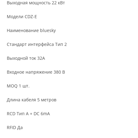
Выходная мощность 22 кВт
Модели CDZ-E
Наименование bluesky
Стандарт интерфейса Тип 2
Выходной ток 32А
Входное напряжение 380 В
MOQ 1 шт.
Длина кабеля 5 метров
RCD Тип A + DC 6mA
RFID Да