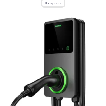
В корзину