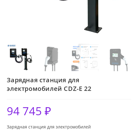
Зарядная станция для
электромобилей CDZ-E 22
94 745
₽
Зарядная станция для электромобилей