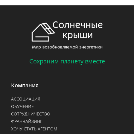
Сохраним планету вместе
Компания
АССОЦИАЦИЯ
ОБУЧЕНИЕ
СОТРУДНИЧЕСТВО
ФРАНЧАЙЗИНГ
ХОЧУ СТАТЬ АГЕНТОМ