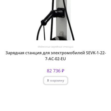
Медленные зарядные станции
Зарядная станция для электромобилей SEVK-1-22-
7-AC-02-EU
82 736
₽
В корзину