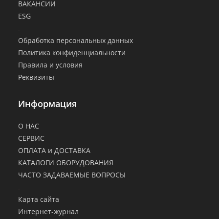
ВАКАНСИИ
ESG
.
Обработка персональных данных
Политика конфиденциальности
Правила и условия
Реквизиты
Информация
О НАС
СЕРВИС
ОПЛАТА и ДОСТАВКА
КАТАЛОГИ ОБОРУДОВАНИЯ
ЧАСТО ЗАДАВАЕМЫЕ ВОПРОСЫ
.
Карта сайта
Интернет-журнал