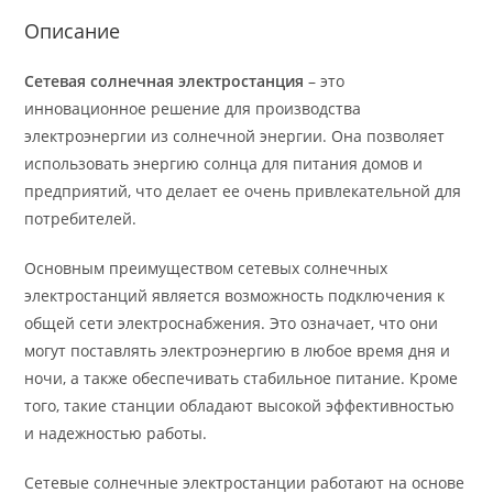
Описание
Сетевая солнечная электростанция
– это
инновационное решение для производства
электроэнергии из солнечной энергии. Она позволяет
использовать энергию солнца для питания домов и
предприятий, что делает ее очень привлекательной для
потребителей.
Основным преимуществом сетевых солнечных
электростанций является возможность подключения к
общей сети электроснабжения. Это означает, что они
могут поставлять электроэнергию в любое время дня и
ночи, а также обеспечивать стабильное питание. Кроме
того, такие станции обладают высокой эффективностью
и надежностью работы.
Сетевые солнечные электростанции работают на основе