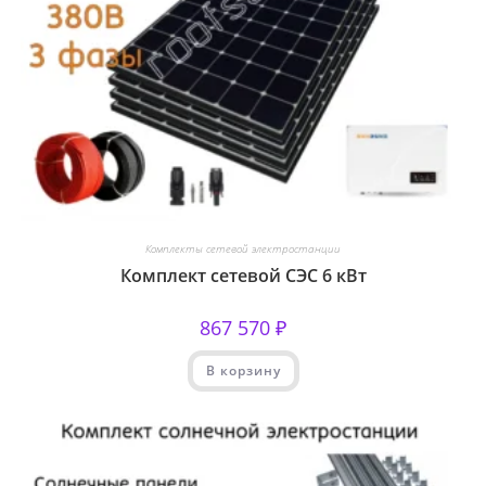
Комплекты сетевой электростанции
Комплект сетевой СЭС 6 кВт
867 570
₽
В корзину