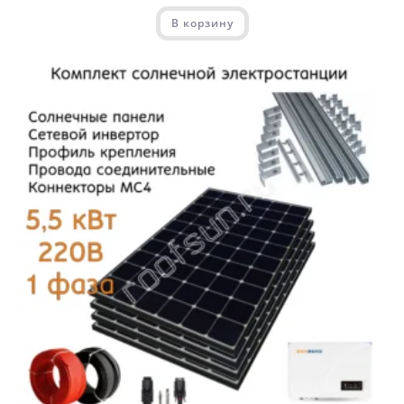
В корзину