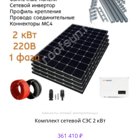
Комплекты сетевой электростанции
Комплект сетевой СЭС 2 кВт
361 410
₽