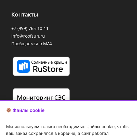
Контакты
+7 (999) 765-10-11
info@roofsun.ru
Пообщаемся в MAX
Файлы cookie
Мы используем только необходимые файлы cookie, чтобы
ваш заказ сохранялся в корзине, а сайт работал