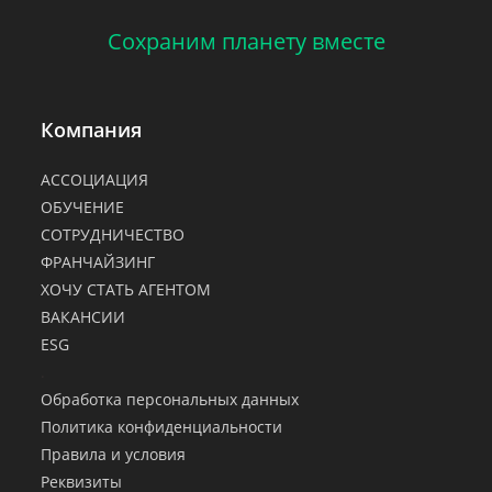
Сохраним планету вместе
Компания
АССОЦИАЦИЯ
ОБУЧЕНИЕ
СОТРУДНИЧЕСТВО
ФРАНЧАЙЗИНГ
ХОЧУ СТАТЬ АГЕНТОМ
ВАКАНСИИ
ESG
.
Обработка персональных данных
Политика конфиденциальности
Правила и условия
Реквизиты