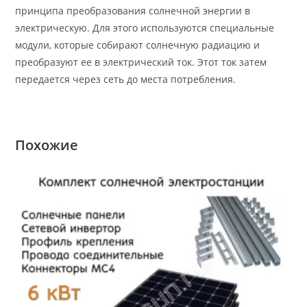
принципа преобразования солнечной энергии в
электрическую. Для этого используются специальные
модули, которые собирают солнечную радиацию и
преобразуют ее в электрический ток. Этот ток затем
передается через сеть до места потребления.
Похожие