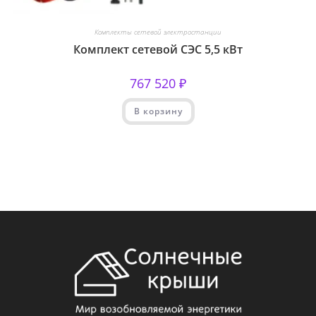
Комплекты сетевой электростанции
Комплект сетевой СЭС 5,5 кВт
767 520
₽
В корзину