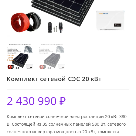
Комплект сетевой СЭС 20 кВт
2 430 990
₽
Комплект сетевой солнечной электростанции 20 кВт 380
В. Состоящей из 35 солнечных панелей 580 Вт, сетевого
солнечного инвертора мощностью 20 кВт, комплекта