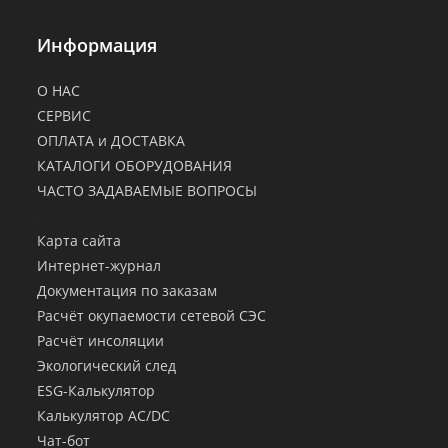
Информация
О НАС
СЕРВИС
ОПЛАТА и ДОСТАВКА
КАТАЛОГИ ОБОРУДОВАНИЯ
ЧАСТО ЗАДАВАЕМЫЕ ВОПРОСЫ
.
Карта сайта
Интернет-журнал
Документация по заказам
Расчёт окупаемости сетевой СЭС
Расчёт инсоляции
Экологический след
ESG-Калькулятор
Калькулятор AC/DC
Чат-бот