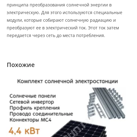
принципа преобразования солнечной энергии в
электрическую. Для этого используются специальные
модули, которые собирают солнечную радиацию и
преобразуют ее в электрический ток. Этот ток затем
передается через сеть до места потребления.
Похожие