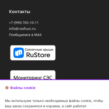
Контакты
+7 (999) 765-10-11
info@roofsun.ru
Пообщаемся в MAX
Файлы cookie
Мы используем только необходимые файлы cookie, чтобы
ваш заказ сохранялся в корзине, а сайт работал