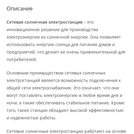
Описание
Сетевая солнечная электростанция
– это
инновационное решение для производства
электроэнергии из солнечной энергии. Она позволяет
использовать энергию солнца для питания домов и
предприятий, что делает ее очень привлекательной для
потребителей.
Основным преимуществом сетевых солнечных
электростанций является возможность подключения к
общей сети электроснабжения. Это означает, что они
могут поставлять электроэнергию в любое время дня и
ночи, а также обеспечивать стабильное питание. Кроме
того, такие станции обладают высокой эффективностью
и надежностью работы.
Сетевые солнечные электростанции работают на основе