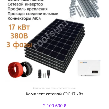
Комплекты сетевой электростанции
Комплект сетевой СЭС 17 кВт
2 109 690
₽