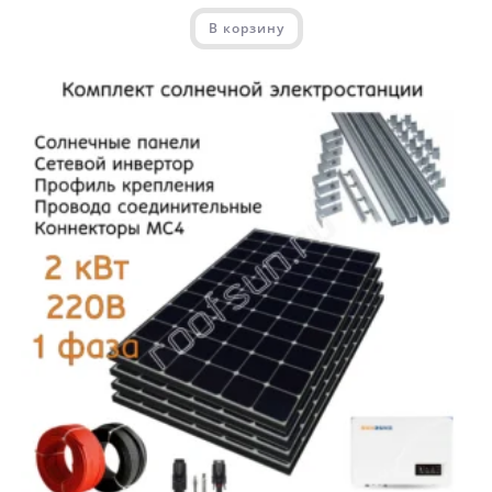
В корзину