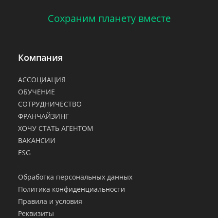
Сохраним планету вместе
Компания
АССОЦИАЦИЯ
ОБУЧЕНИЕ
СОТРУДНИЧЕСТВО
ФРАНЧАЙЗИНГ
ХОЧУ СТАТЬ АГЕНТОМ
ВАКАНСИИ
ESG
.
Обработка персональных данных
Политика конфиденциальности
Правила и условия
Реквизиты