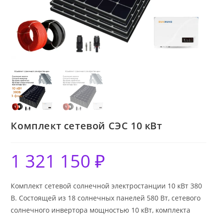
Комплект сетевой СЭС 10 кВт
1 321 150
₽
Комплект сетевой солнечной электростанции 10 кВт 380
В. Состоящей из 18 солнечных панелей 580 Вт, сетевого
солнечного инвертора мощностью 10 кВт, комплекта