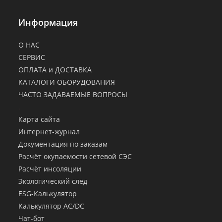
Информация
О НАС
СЕРВИС
ОПЛАТА и ДОСТАВКА
КАТАЛОГИ ОБОРУДОВАНИЯ
ЧАСТО ЗАДАВАЕМЫЕ ВОПРОСЫ
.
Карта сайта
Интернет-журнал
Документация по заказам
Расчёт окупаемости сетевой СЭС
Расчёт инсоляции
Экологический след
ESG-Калькулятор
Калькулятор AC/DC
Чат-бот