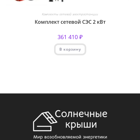
Комплекты сетевой электростанции
Комплект сетевой СЭС 2 кВт
361 410
₽
В корзину