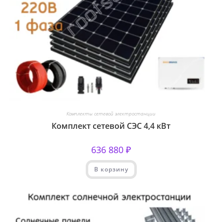
Комплекты сетевой электростанции
Комплект сетевой СЭС 4,4 кВт
636 880
₽
В корзину