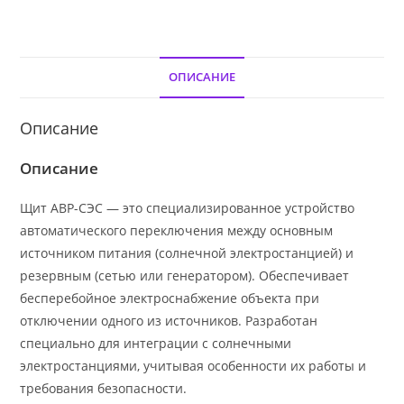
25А
ОПИСАНИЕ
Описание
Описание
Щит АВР-СЭС — это специализированное устройство
автоматического переключения между основным
источником питания (солнечной электростанцией) и
резервным (сетью или генератором). Обеспечивает
бесперебойное электроснабжение объекта при
отключении одного из источников. Разработан
специально для интеграции с солнечными
электростанциями, учитывая особенности их работы и
требования безопасности.