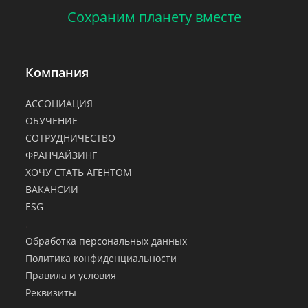
Сохраним планету вместе
Компания
АССОЦИАЦИЯ
ОБУЧЕНИЕ
СОТРУДНИЧЕСТВО
ФРАНЧАЙЗИНГ
ХОЧУ СТАТЬ АГЕНТОМ
ВАКАНСИИ
ESG
.
Обработка персональных данных
Политика конфиденциальности
Правила и условия
Реквизиты