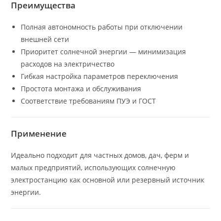
Преимущества
Полная автономность работы при отключении
внешней сети
Приоритет солнечной энергии — минимизация
расходов на электричество
Гибкая настройка параметров переключения
Простота монтажа и обслуживания
Соответствие требованиям ПУЭ и ГОСТ
Применение
Идеально подходит для частных домов, дач, ферм и
малых предприятий, использующих солнечную
электростанцию как основной или резервный источник
энергии.