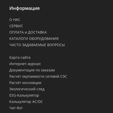
Информация
О НАС
СЕРВИС
ОПЛАТА и ДОСТАВКА
КАТАЛОГИ ОБОРУДОВАНИЯ
ЧАСТО ЗАДАВАЕМЫЕ ВОПРОСЫ
.
Карта сайта
Интернет-журнал
Документация по заказам
Расчёт окупаемости сетевой СЭС
Расчёт инсоляции
Экологический след
ESG-Калькулятор
Калькулятор AC/DC
Чат-бот