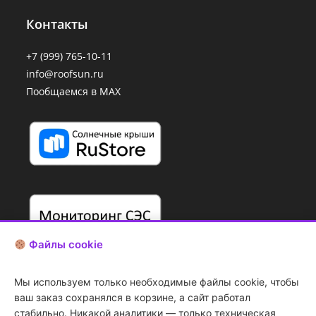
Контакты
+7 (999) 765-10-11
info@roofsun.ru
Пообщаемся в MAX
Файлы cookie
Мы используем только необходимые файлы cookie, чтобы
ваш заказ сохранялся в корзине, а сайт работал
стабильно. Никакой аналитики — только техническая