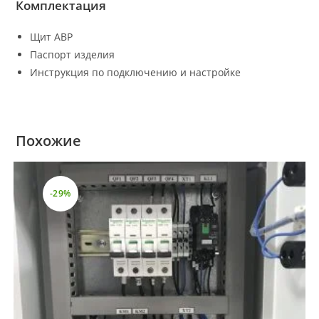
Комплектация
Щит АВР
Паспорт изделия
Инструкция по подключению и настройке
Похожие
-29%