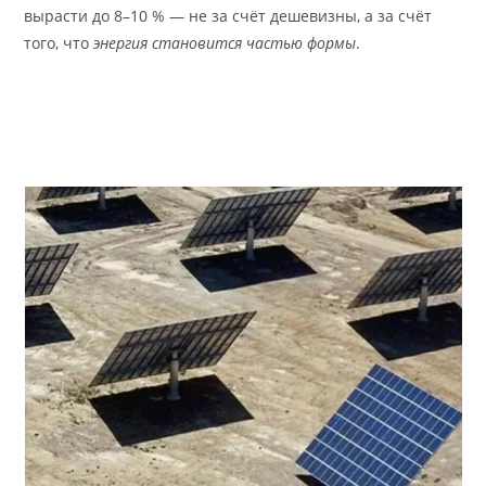
вырасти до 8–10 % — не за счёт дешевизны, а за счёт
того, что
энергия становится частью формы
.