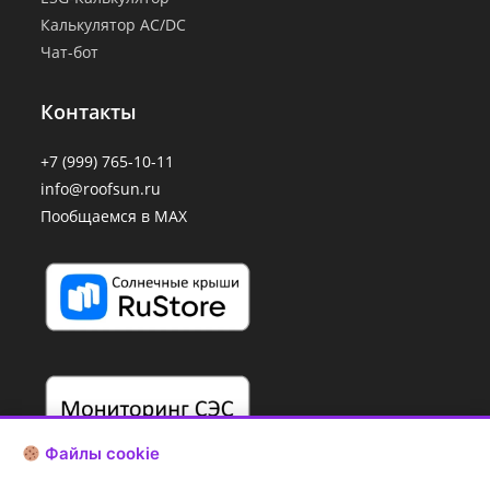
Калькулятор AC/DC
Чат-бот
Контакты
+7 (999) 765-10-11
info@roofsun.ru
Пообщаемся в MAX
Файлы cookie