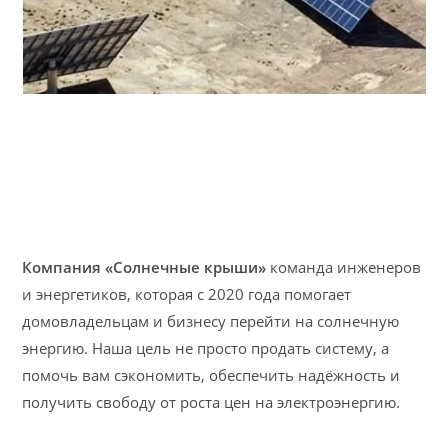
Компания «Солнечные крыши»
команда инженеров
и энергетиков, которая с 2020 года помогает
домовладельцам и бизнесу перейти на солнечную
энергию. Наша цель не просто продать систему, а
помочь вам сэкономить, обеспечить надёжность и
получить свободу от роста цен на электроэнергию.