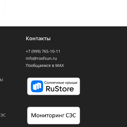
Контакты
+7 (999) 765-10-11
info@roofsun.ru
Пообщаемся в MAX
СЫ
СЭС