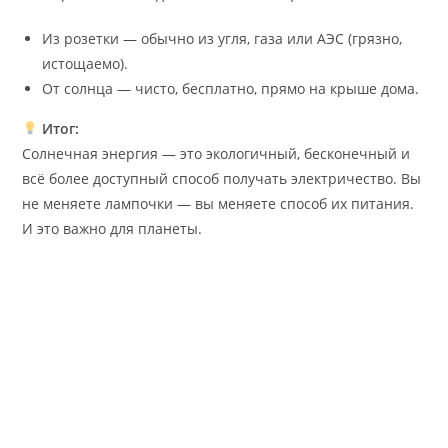
Из розетки — обычно из угля, газа или АЭС (грязно,
истощаемо).
От солнца — чисто, бесплатно, прямо на крыше дома.
Итог:
Солнечная энергия — это экологичный, бесконечный и
всё более доступный способ получать электричество. Вы
не меняете лампочки — вы меняете способ их питания.
И это важно для планеты.