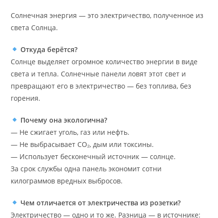
Солнечная энергия — это электричество, полученное из
света Солнца.
Откуда берётся?
Солнце выделяет огромное количество энергии в виде
света и тепла. Солнечные панели ловят этот свет и
превращают его в электричество — без топлива, без
горения.
Почему она экологична?
— Не сжигает уголь, газ или нефть.
— Не выбрасывает CO₂, дым или токсины.
— Использует бесконечный источник — солнце.
За срок службы одна панель экономит сотни
килограммов вредных выбросов.
Чем отличается от электричества из розетки?
Электричество — одно и то же. Разница — в источнике: