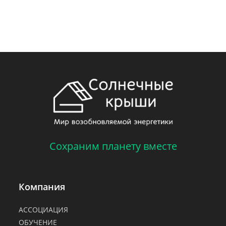
Сохраним планету вместе
Компания
АССОЦИАЦИЯ
ОБУЧЕНИЕ