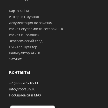
.
Карта сайта
Интернет-журнал
Документация по заказам
Расчёт окупаемости сетевой СЭС
Расчёт инсоляции
Экологический след
ESG-Калькулятор
Калькулятор AC/DC
Чат-бот
Контакты
+7 (999) 765-10-11
info@roofsun.ru
Пообщаемся в MAX