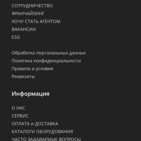
СОТРУДНИЧЕСТВО
ФРАНЧАЙЗИНГ
ХОЧУ СТАТЬ АГЕНТОМ
ВАКАНСИИ
ESG
.
Обработка персональных данных
Политика конфиденциальности
Правила и условия
Реквизиты
Информация
О НАС
СЕРВИС
ОПЛАТА и ДОСТАВКА
КАТАЛОГИ ОБОРУДОВАНИЯ
ЧАСТО ЗАДАВАЕМЫЕ ВОПРОСЫ