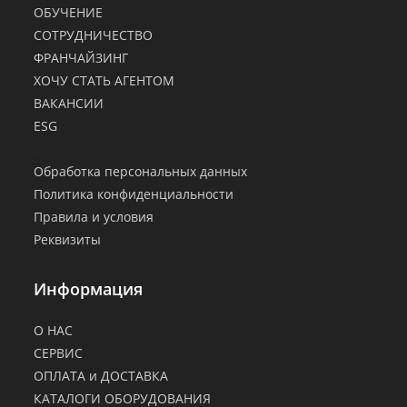
ОБУЧЕНИЕ
СОТРУДНИЧЕСТВО
ФРАНЧАЙЗИНГ
ХОЧУ СТАТЬ АГЕНТОМ
ВАКАНСИИ
ESG
.
Обработка персональных данных
Политика конфиденциальности
Правила и условия
Реквизиты
Информация
О НАС
СЕРВИС
ОПЛАТА и ДОСТАВКА
КАТАЛОГИ ОБОРУДОВАНИЯ