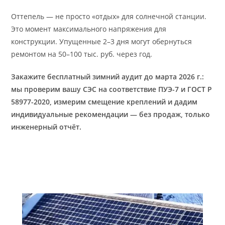
Оттепель — не просто «отдых» для солнечной станции.
Это момент максимального напряжения для
конструкции. Упущенные 2–3 дня могут обернуться
ремонтом на 50–100 тыс. руб. через год.
Закажите бесплатный зимний аудит до марта 2026 г.:
мы проверим вашу СЭС на соответствие ПУЭ-7 и ГОСТ Р
58977-2020, измерим смещение креплений и дадим
индивидуальные рекомендации — без продаж, только
инженерный отчёт.