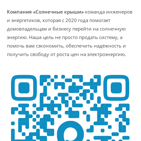
Компания «Солнечные крыши»
команда инженеров
и энергетиков, которая с 2020 года помогает
домовладельцам и бизнесу перейти на солнечную
энергию. Наша цель не просто продать систему, а
помочь вам сэкономить, обеспечить надёжность и
получить свободу от роста цен на электроэнергию.