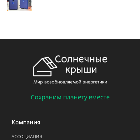
Сохраним планету вместе
Компания
АССОЦИАЦИЯ