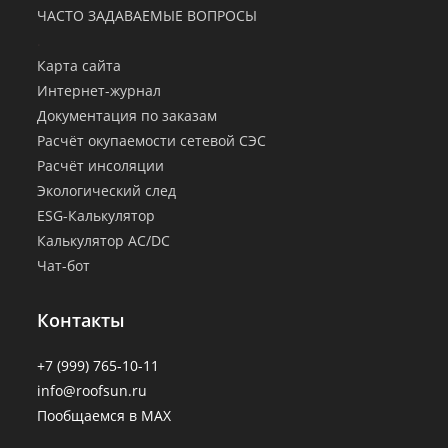
ЧАСТО ЗАДАВАЕМЫЕ ВОПРОСЫ
.
Карта сайта
Интернет-журнал
Документация по заказам
Расчёт окупаемости сетевой СЭС
Расчёт инсоляции
Экологический след
ESG-Калькулятор
Калькулятор AC/DC
Чат-бот
Контакты
+7 (999) 765-10-11
info@roofsun.ru
Пообщаемся в MAX