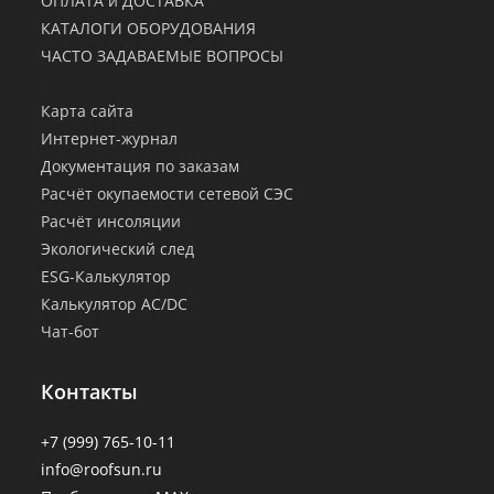
ОПЛАТА и ДОСТАВКА
КАТАЛОГИ ОБОРУДОВАНИЯ
ЧАСТО ЗАДАВАЕМЫЕ ВОПРОСЫ
.
Карта сайта
Интернет-журнал
Документация по заказам
Расчёт окупаемости сетевой СЭС
Расчёт инсоляции
Экологический след
ESG-Калькулятор
Калькулятор AC/DC
Чат-бот
Контакты
+7 (999) 765-10-11
info@roofsun.ru