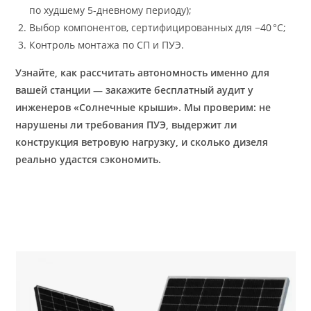
по худшему 5-дневному периоду);
Выбор компонентов, сертифицированных для −40 °C;
Контроль монтажа по СП и ПУЭ.
Узнайте, как рассчитать автономность именно для
вашей станции — закажите бесплатный аудит у
инженеров «Солнечные крыши». Мы проверим: не
нарушены ли требования ПУЭ, выдержит ли
конструкция ветровую нагрузку, и сколько дизеля
реально удастся сэкономить.