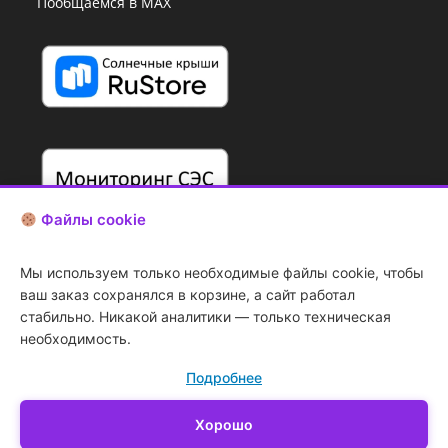
Пообщаемся в MAX
Файлы cookie
Мы используем только необходимые файлы cookie, чтобы
ваш заказ сохранялся в корзине, а сайт работал
стабильно. Никакой аналитики — только техническая
необходимость.
Подробнее
Копирование
art.d
информации с сайта
запрещено
Хорошо