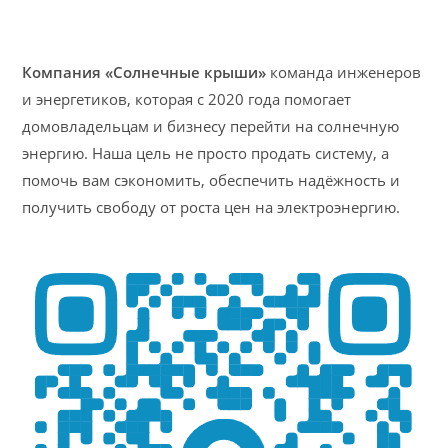
Компания «Солнечные крыши»
команда инженеров
и энергетиков, которая с 2020 года помогает
домовладельцам и бизнесу перейти на солнечную
энергию. Наша цель не просто продать систему, а
помочь вам сэкономить, обеспечить надёжность и
получить свободу от роста цен на электроэнергию.