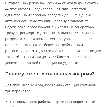
В отдалённых регионах России — от Ямала до Камчатки
— спутниковая и радиорелейная связь остаётся
единственным способом передачи данных. Однако
автономность этих станций напрямую зависит от
надёжного энергоснабжения. Дизельные генераторы
требуют регулярной доставки топлива, а АКБ быстро
разряжаются при низких температурах. Солнечные
панели становятся всё более востребованным
решением: в 2026 году стоимость солнечной энергии для
таких объектов упала до
17–22 ₽/кВт·ч
— в 2–3 раза
дешевле дизельной генерации на удалёнке.
Почему именно солнечная энергия?
Для спутниковых и радиорелейных станций критичны
три параметра:
Непрерывность работы
— даже кратковременный