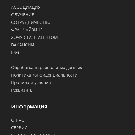
АССОЦИАЦИЯ
ОБУЧЕНИЕ
СОТРУДНИЧЕСТВО
ФРАНЧАЙЗИНГ
ХОЧУ СТАТЬ АГЕНТОМ
ВАКАНСИИ
ESG
.
Обработка персональных данных
Политика конфиденциальности
Правила и условия
Реквизиты
Информация
О НАС
СЕРВИС