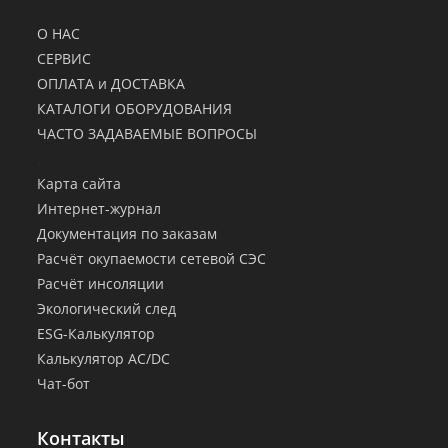
О НАС
СЕРВИС
ОПЛАТА и ДОСТАВКА
КАТАЛОГИ ОБОРУДОВАНИЯ
ЧАСТО ЗАДАВАЕМЫЕ ВОПРОСЫ
.
Карта сайта
Интернет-журнал
Документация по заказам
Расчёт окупаемости сетевой СЭС
Расчёт инсоляции
Экологический след
ESG-Калькулятор
Калькулятор AC/DC
Чат-бот
Контакты