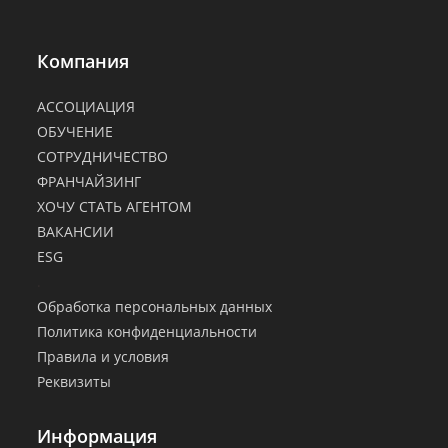
Компания
АССОЦИАЦИЯ
ОБУЧЕНИЕ
СОТРУДНИЧЕСТВО
ФРАНЧАЙЗИНГ
ХОЧУ СТАТЬ АГЕНТОМ
ВАКАНСИИ
ESG
.
Обработка персональных данных
Политика конфиденциальности
Правила и условия
Реквизиты
Информация