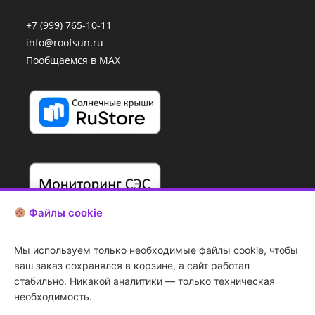
+7 (999) 765-10-11
info@roofsun.ru
Пообщаемся в MAX
Файлы cookie
Мы используем только необходимые файлы cookie, чтобы
ваш заказ сохранялся в корзине, а сайт работал
стабильно. Никакой аналитики — только техническая
необходимость.