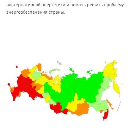
альтернативной энергетики и помочь решить проблему
энергообеспечения страны.