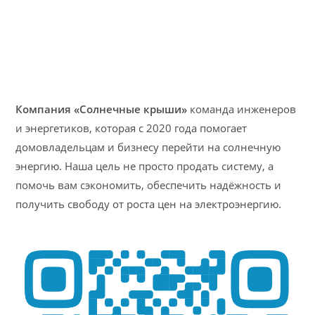
Компания «Солнечные крыши»
команда инженеров
и энергетиков, которая с 2020 года помогает
домовладельцам и бизнесу перейти на солнечную
энергию. Наша цель не просто продать систему, а
помочь вам сэкономить, обеспечить надёжность и
получить свободу от роста цен на электроэнергию.