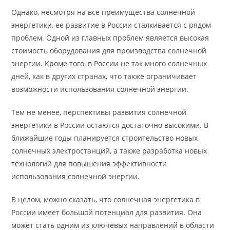
Однако, несмотря на все преимущества солнечной
энергетики, ее развитие в России сталкивается с рядом
проблем. Одной из главных проблем является высокая
стоимость оборудования для производства солнечной
энергии. Кроме того, в России не так много солнечных
дней, как в других странах, что также ограничивает
возможности использования солнечной энергии.
Тем не менее, перспективы развития солнечной
энергетики в России остаются достаточно высокими. В
ближайшие годы планируется строительство новых
солнечных электростанций, а также разработка новых
технологий для повышения эффективности
использования солнечной энергии.
В целом, можно сказать, что солнечная энергетика в
России имеет большой потенциал для развития. Она
может стать одним из ключевых направлений в области