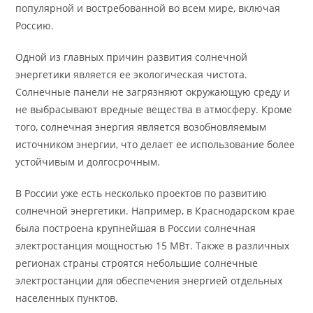
популярной и востребованной во всем мире, включая
Россию.
Одной из главных причин развития солнечной
энергетики является ее экологическая чистота.
Солнечные панели не загрязняют окружающую среду и
не выбрасывают вредные вещества в атмосферу. Кроме
того, солнечная энергия является возобновляемым
источником энергии, что делает ее использование более
устойчивым и долгосрочным.
В России уже есть несколько проектов по развитию
солнечной энергетики. Например, в Краснодарском крае
была построена крупнейшая в России солнечная
электростанция мощностью 15 МВт. Также в различных
регионах страны строятся небольшие солнечные
электростанции для обеспечения энергией отдельных
населенных пунктов.