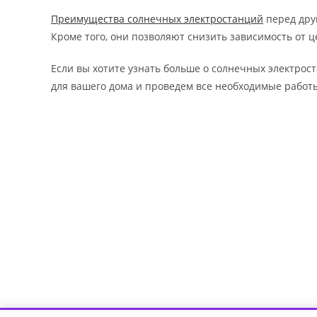
Преимущества солнечных электростанций
перед дру
Кроме того, они позволяют снизить зависимость от 
Если вы хотите узнать больше о солнечных электрост
для вашего дома и проведем все необходимые работ