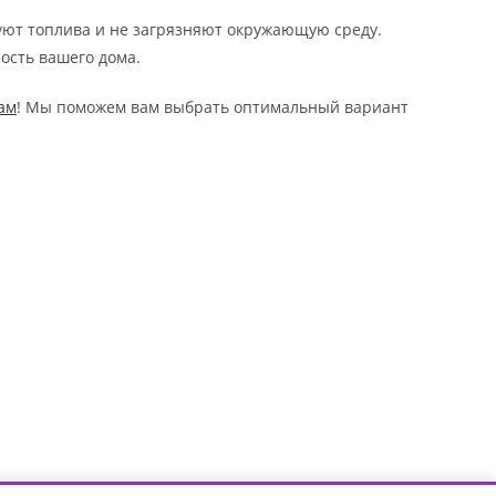
уют топлива и не загрязняют окружающую среду.
ость вашего дома.
ам
! Мы поможем вам выбрать оптимальный вариант