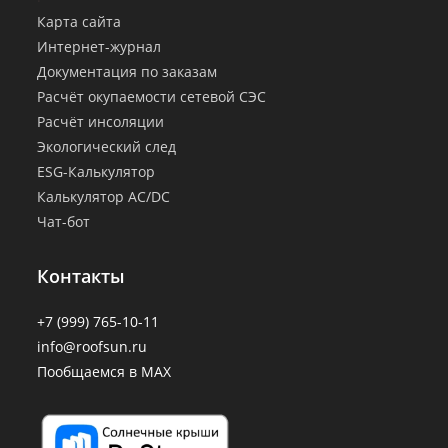
Карта сайта
Интернет-журнал
Документация по заказам
Расчёт окупаемости сетевой СЭС
Расчёт инсоляции
Экологический след
ESG-Калькулятор
Калькулятор AC/DC
Чат-бот
Контакты
+7 (999) 765-10-11
info@roofsun.ru
Пообщаемся в MAX