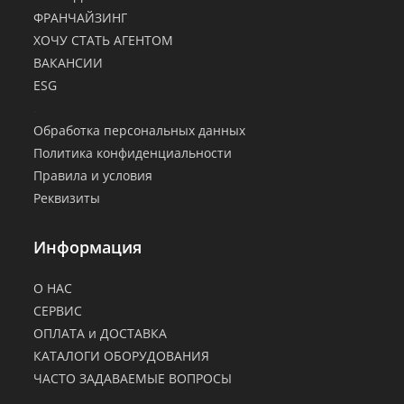
ФРАНЧАЙЗИНГ
ХОЧУ СТАТЬ АГЕНТОМ
ВАКАНСИИ
ESG
.
Обработка персональных данных
Политика конфиденциальности
Правила и условия
Реквизиты
Информация
О НАС
СЕРВИС
ОПЛАТА и ДОСТАВКА
КАТАЛОГИ ОБОРУДОВАНИЯ
ЧАСТО ЗАДАВАЕМЫЕ ВОПРОСЫ
.