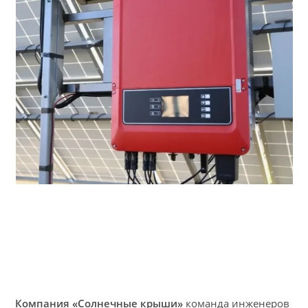
Компания «Солнечные крыши»
команда инженеров