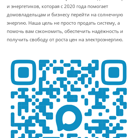
и энергетиков, которая с 2020 года помогает
домовладельцам и бизнесу перейти на солнечную
энергию. Наша цель не просто продать систему, а
помочь вам сэкономить, обеспечить надёжность и
получить свободу от роста цен на электроэнергию.