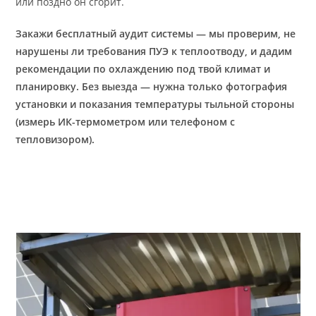
или поздно он сгорит.
Закажи бесплатный аудит системы — мы проверим, не
нарушены ли требования ПУЭ к теплоотводу, и дадим
рекомендации по охлаждению под твой климат и
планировку. Без выезда — нужна только фотография
установки и показания температуры тыльной стороны
(измерь ИК-термометром или телефоном с
тепловизором).