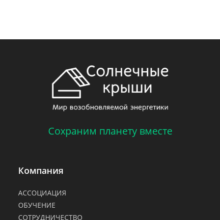
Сохраним планету вместе
Компания
АССОЦИАЦИЯ
ОБУЧЕНИЕ
СОТРУДНИЧЕСТВО