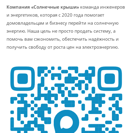
Компания «Солнечные крыши»
команда инженеров
и энергетиков, которая с 2020 года помогает
домовладельцам и бизнесу перейти на солнечную
энергию. Наша цель не просто продать систему, а
помочь вам сэкономить, обеспечить надёжность и
получить свободу от роста цен на электроэнергию.