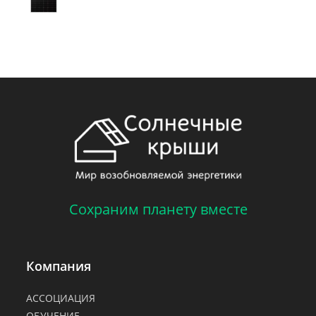
Сохраним планету вместе
Компания
АССОЦИАЦИЯ
ОБУЧЕНИЕ