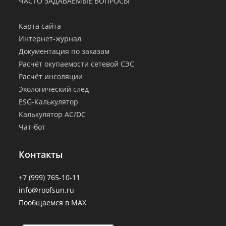
ЧАСТО ЗАДАВАЕМЫЕ ВОПРОСЫ
.
Карта сайта
Интернет-журнал
Документация по заказам
Расчёт окупаемости сетевой СЭС
Расчёт инсоляции
Экологический след
ESG-Калькулятор
Калькулятор AC/DC
Чат-бот
Контакты
+7 (999) 765-10-11
info@roofsun.ru
Пообщаемся в MAX