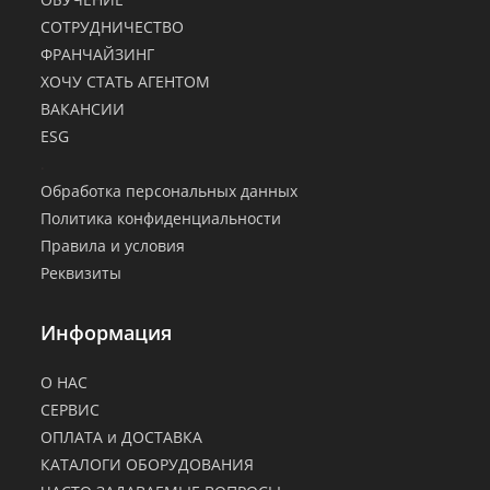
СОТРУДНИЧЕСТВО
ФРАНЧАЙЗИНГ
ХОЧУ СТАТЬ АГЕНТОМ
ВАКАНСИИ
ESG
.
Обработка персональных данных
Политика конфиденциальности
Правила и условия
Реквизиты
Информация
О НАС
СЕРВИС
ОПЛАТА и ДОСТАВКА
КАТАЛОГИ ОБОРУДОВАНИЯ