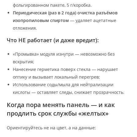
фольгированном пакете, 5 г/коробка.
Периодическая (раз в 2 года) очистка разъёмов
изопропиловым спиртом
— удаляет ацетатные
отложения.
Что НЕ работает (и даже вредит):
«Промывка» модуля изнутри — невозможно без
вскрытия;
Нанесение герметика поверх стекла — нарушает
оптику и вызывает локальный перегрев;
Использование соды/мыла для нейтрализации
кислоты — оставляет следы, снижает прозрачность.
Когда пора менять панель — и как
продлить срок службы «желтых»
Ориентируйтесь не на цвет, а на данные: