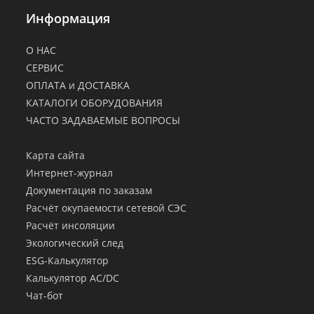
Информация
О НАС
СЕРВИС
ОПЛАТА и ДОСТАВКА
КАТАЛОГИ ОБОРУДОВАНИЯ
ЧАСТО ЗАДАВАЕМЫЕ ВОПРОСЫ
.
Карта сайта
Интернет-журнал
Документация по заказам
Расчёт окупаемости сетевой СЭС
Расчёт инсоляции
Экологический след
ESG-Калькулятор
Калькулятор AC/DC
Чат-бот