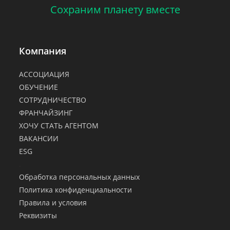
Сохраним планету вместе
Компания
АССОЦИАЦИЯ
ОБУЧЕНИЕ
СОТРУДНИЧЕСТВО
ФРАНЧАЙЗИНГ
ХОЧУ СТАТЬ АГЕНТОМ
ВАКАНСИИ
ESG
.
Обработка персональных данных
Политика конфиденциальности
Правила и условия
Реквизиты