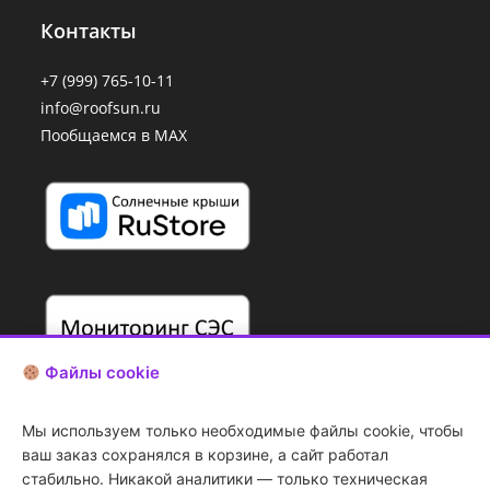
Контакты
+7 (999) 765-10-11
info@roofsun.ru
Пообщаемся в MAX
Файлы cookie
Мы используем только необходимые файлы cookie, чтобы
ваш заказ сохранялся в корзине, а сайт работал
стабильно. Никакой аналитики — только техническая