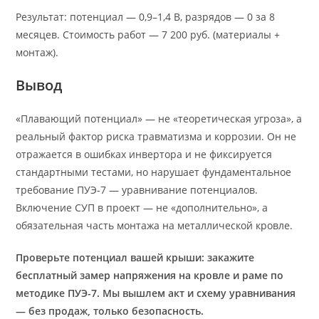
Результат: потенциал — 0,9–1,4 В, разрядов — 0 за 8
месяцев. Стоимость работ — 7 200 руб. (материалы +
монтаж).
Вывод
«Плавающий потенциал» — не «теоретическая угроза», а
реальный фактор риска травматизма и коррозии. Он не
отражается в ошибках инвертора и не фиксируется
стандартными тестами, но нарушает фундаментальное
требование ПУЭ-7 — уравнивание потенциалов.
Включение СУП в проект — не «дополнительно», а
обязательная часть монтажа на металлической кровле.
Проверьте потенциал вашей крыши: закажите
бесплатный замер напряжения на кровле и раме по
методике ПУЭ-7. Мы вышлем акт и схему уравнивания
— без продаж, только безопасность.