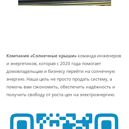
Компания «Солнечные крыши»
команда инженеров
и энергетиков, которая с 2020 года помогает
домовладельцам и бизнесу перейти на солнечную
энергию. Наша цель не просто продать систему, а
помочь вам сэкономить, обеспечить надёжность и
получить свободу от роста цен на электроэнергию.