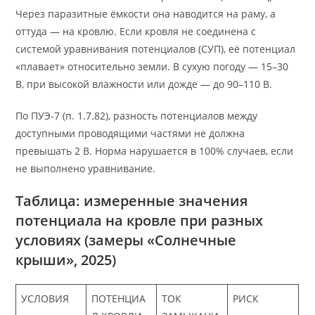
Через паразитные ёмкости она наводится на раму, а
оттуда — на кровлю. Если кровля не соединена с
системой уравнивания потенциалов (СУП), её потенциал
«плавает» относительно земли. В сухую погоду — 15–30
В, при высокой влажности или дожде — до 90–110 В.
По ПУЭ-7 (п. 1.7.82), разность потенциалов между
доступными проводящими частями не должна
превышать 2 В. Норма нарушается в 100% случаев, если
не выполнено уравнивание.
Таблица: измеренные значения
потенциала на кровле при разных
условиях (замеры «Солнечные
крыши», 2025)
УСЛОВИЯ
ПОТЕНЦИА
ТОК
РИСК