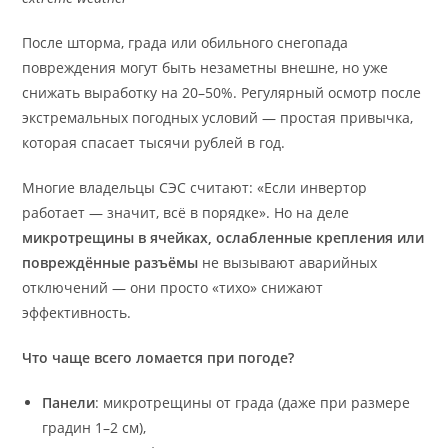
После шторма, града или обильного снегопада
повреждения могут быть незаметны внешне, но уже
снижать выработку на 20–50%. Регулярный осмотр после
экстремальных погодных условий — простая привычка,
которая спасает тысячи рублей в год.
Многие владельцы СЭС считают: «Если инвертор
работает — значит, всё в порядке». Но на деле
микротрещины в ячейках, ослабленные крепления или
повреждённые разъёмы
не вызывают аварийных
отключений — они просто «тихо» снижают
эффективность.
Что чаще всего ломается при погоде?
Панели
: микротрещины от града (даже при размере
градин 1–2 см),