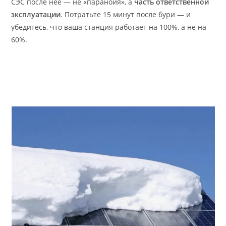
СЭС после неё — не «паранойя», а
часть ответственной
эксплуатации
. Потратьте 15 минут после бури — и
убедитесь, что ваша станция работает на 100%, а не на
60%.