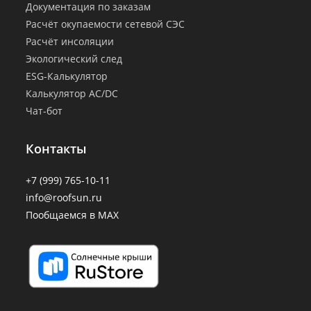
Документация по заказам
Расчёт окупаемости сетевой СЭС
Расчёт инсоляции
Экологический след
ESG-Калькулятор
Калькулятор AC/DC
Чат-бот
Контакты
+7 (999) 765-10-11
info@roofsun.ru
Пообщаемся в MAX