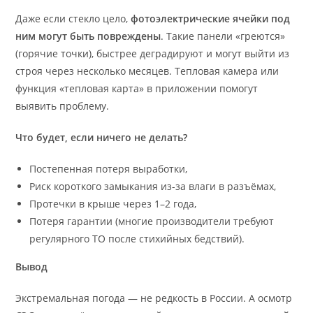
Даже если стекло цело,
фотоэлектрические ячейки под
ним могут быть повреждены
. Такие панели «греются»
(горячие точки), быстрее деградируют и могут выйти из
строя через несколько месяцев. Тепловая камера или
функция «тепловая карта» в приложении помогут
выявить проблему.
Что будет, если ничего не делать?
Постепенная потеря выработки,
Риск короткого замыкания из-за влаги в разъёмах,
Протечки в крыше через 1–2 года,
Потеря гарантии (многие производители требуют
регулярного ТО после стихийных бедствий).
Вывод
Экстремальная погода — не редкость в России. А осмотр