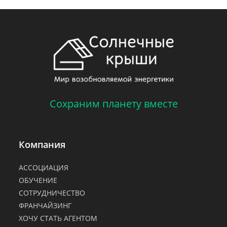
Сохраним планету вместе
Компания
АССОЦИАЦИЯ
ОБУЧЕНИЕ
СОТРУДНИЧЕСТВО
ФРАНЧАЙЗИНГ
ХОЧУ СТАТЬ АГЕНТОМ