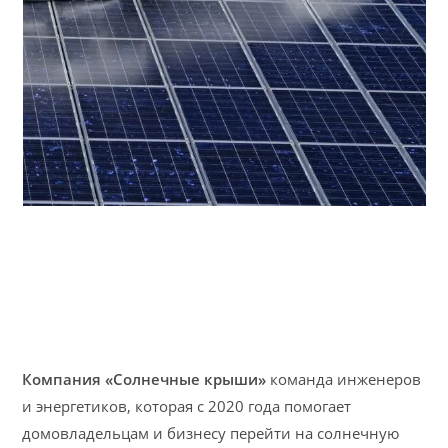
Компания «Солнечные крыши»
команда инженеров
и энергетиков, которая с 2020 года помогает
домовладельцам и бизнесу перейти на солнечную