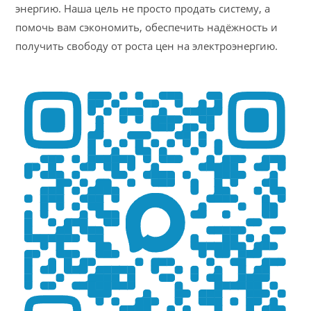
энергию. Наша цель не просто продать систему, а
помочь вам сэкономить, обеспечить надёжность и
получить свободу от роста цен на электроэнергию.