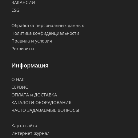
ВАКАНСИИ
ESG
.
Обработка персональных данных
Политика конфиденциальности
Правила и условия
Реквизиты
Информация
О НАС
СЕРВИС
ОПЛАТА и ДОСТАВКА
КАТАЛОГИ ОБОРУДОВАНИЯ
ЧАСТО ЗАДАВАЕМЫЕ ВОПРОСЫ
.
Карта сайта
Интернет-журнал