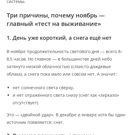
системы.
Три причины, почему ноябрь —
главный «тест на выживание»
1. День уже короткий, а снега ещё нет
В ноябре продолжительность светового дня — всего 8–
8,5 часов. Но главное — в большинстве дней небо
затянуто низкой облачностью (слоисто-дождевые
облака), а снега пока мало или совсем нет. А значит:
нет солнечного света сверху,
и нет отражённого света снизу (снег как «зеркало»
отсутствует).
Это — «двойной удар». В декабре и январе хотя бы один
источник появляется: снег.