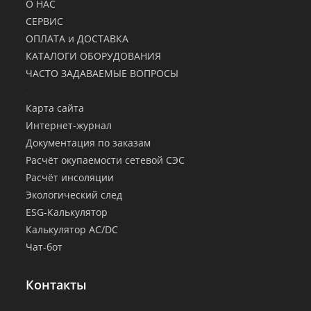
О НАС
СЕРВИС
ОПЛАТА и ДОСТАВКА
КАТАЛОГИ ОБОРУДОВАНИЯ
ЧАСТО ЗАДАВАЕМЫЕ ВОПРОСЫ
.
Карта сайта
Интернет-журнал
Документация по заказам
Расчёт окупаемости сетевой СЭС
Расчёт инсоляции
Экологический след
ESG-Калькулятор
Калькулятор AC/DC
Чат-бот
Контакты