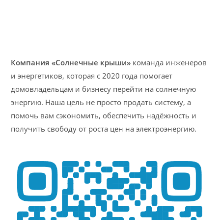
Компания «Солнечные крыши»
команда инженеров
и энергетиков, которая с 2020 года помогает
домовладельцам и бизнесу перейти на солнечную
энергию. Наша цель не просто продать систему, а
помочь вам сэкономить, обеспечить надёжность и
получить свободу от роста цен на электроэнергию.