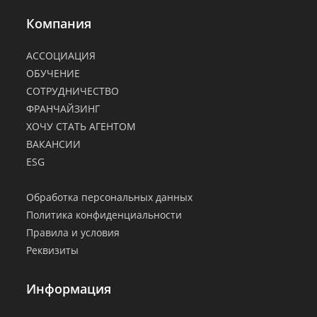
Компания
АССОЦИАЦИЯ
ОБУЧЕНИЕ
СОТРУДНИЧЕСТВО
ФРАНЧАЙЗИНГ
ХОЧУ СТАТЬ АГЕНТОМ
ВАКАНСИИ
ESG
.
Обработка персональных данных
Политика конфиденциальности
Правила и условия
Реквизиты
Информация