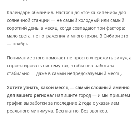
Календарь обманчив. Настоящая «точка кипения» для
солнечной станции — не самый холодный или самый
короткий день, а месяц, когда совпадают три фактора:
мало света, нет отражения и много грязи. В Сибири это
— ноябрь.
Понимание этого помогает не просто «пережить зиму», а
спроектировать систему так, чтобы она работала
стабильно — даже в самый непредсказуемый месяц.
Хотите узнать, какой месяц — самый сложный именно
для вашего региона?
Напишите город — и мы пришлём
график выработки за последние 2 года с указанием
реального минимума. Бесплатно. Без звонков.