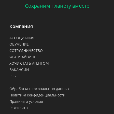
Сохраним планету вместе
Компания
АССОЦИАЦИЯ
ОБУЧЕНИЕ
СОТРУДНИЧЕСТВО
ФРАНЧАЙЗИНГ
ХОЧУ СТАТЬ АГЕНТОМ
ВАКАНСИИ
ESG
.
Обработка персональных данных
Политика конфиденциальности
Правила и условия
Реквизиты