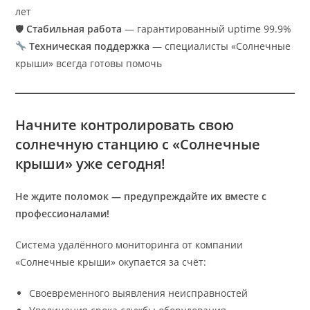
лет
🛡
Стабильная работа
— гарантированный uptime 99.9%
Техническая поддержка
— специалисты «Солнечные
крыши» всегда готовы помочь
Начните контролировать свою
солнечную станцию с «Солнечные
крыши» уже сегодня!
Не ждите поломок — предупреждайте их вместе с
профессионалами!
Система удалённого мониторинга от компании
«Солнечные крыши» окупается за счёт:
Своевременного выявления неисправностей