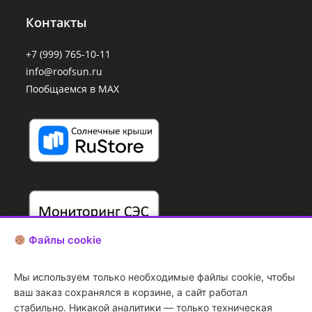
Контакты
+7 (999) 765-10-11
info@roofsun.ru
Пообщаемся в MAX
Файлы cookie
Мы используем только необходимые файлы cookie, чтобы
ваш заказ сохранялся в корзине, а сайт работал
стабильно. Никакой аналитики — только техническая