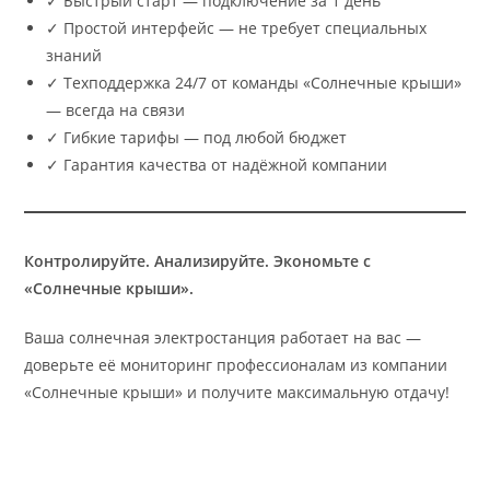
✓ Быстрый старт — подключение за 1 день
✓ Простой интерфейс — не требует специальных
знаний
✓ Техподдержка 24/7 от команды «Солнечные крыши»
— всегда на связи
✓ Гибкие тарифы — под любой бюджет
✓ Гарантия качества от надёжной компании
Контролируйте. Анализируйте. Экономьте с
«Солнечные крыши».
Ваша солнечная электростанция работает на вас —
доверьте её мониторинг профессионалам из компании
«Солнечные крыши» и получите максимальную отдачу!