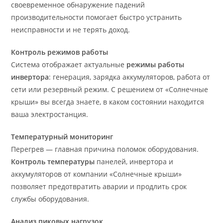
своевременное обнаружение падений
производительности помогает быстро устранить
неисправности и не терять доход.
Контроль режимов работы
Система отображает актуальные
режимы работы
инвертора
: генерация, зарядка аккумуляторов, работа от
сети или резервный режим. С решением от «Солнечные
крыши» вы всегда знаете, в каком состоянии находится
ваша электростанция.
Температурный мониторинг
Перегрев — главная причина поломок оборудования.
Контроль температуры
панелей, инвертора и
аккумуляторов от компании «Солнечные крыши»
позволяет предотвратить аварии и продлить срок
службы оборудования.
Анализ пиковых нагрузок