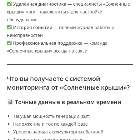
Удалённая диагностика
— специалисты «Солнечные
крыши» могут подключиться для настройки
оборудования
История событий
— полный журнал работы и
неисправностей
Профессиональная поддержка
— команда
«Солнечные крыши» всегда на связи
Что вы получаете с системой
мониторинга от «Солнечные крыши»?
Точные данные в реальном времени
Текущая мощность генерации (кВт)
Напряжение и ток по каждой фазе
Уровень заряда аккумуляторных батарей
Температура критических узлов