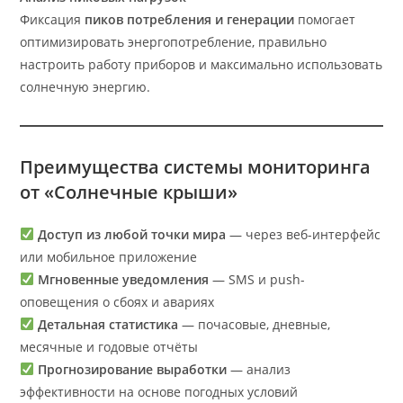
Фиксация
пиков потребления и генерации
помогает
оптимизировать энергопотребление, правильно
настроить работу приборов и максимально использовать
солнечную энергию.
Преимущества системы мониторинга
от «Солнечные крыши»
Доступ из любой точки мира
— через веб-интерфейс
или мобильное приложение
Мгновенные уведомления
— SMS и push-
оповещения о сбоях и авариях
Детальная статистика
— почасовые, дневные,
месячные и годовые отчёты
Прогнозирование выработки
— анализ
эффективности на основе погодных условий