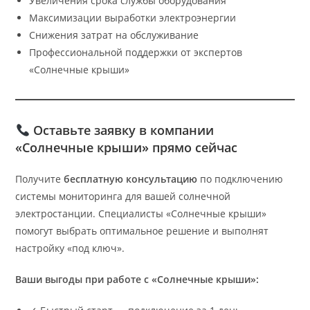
Увеличения срока службы оборудования
Максимизации выработки электроэнергии
Снижения затрат на обслуживание
Профессиональной поддержки от экспертов
«Солнечные крыши»
Оставьте заявку в компании
«Солнечные крыши» прямо сейчас
Получите
бесплатную консультацию
по подключению
системы мониторинга для вашей солнечной
электростанции. Специалисты «Солнечные крыши»
помогут выбрать оптимальное решение и выполнят
настройку «под ключ».
Ваши выгоды при работе с «Солнечные крыши»: