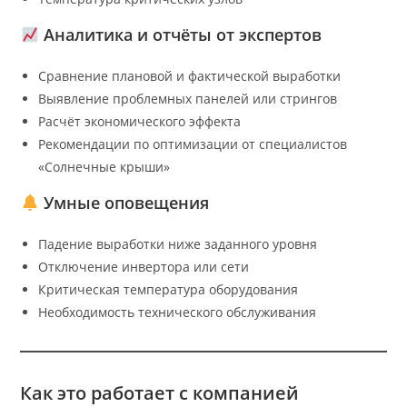
Аналитика и отчёты от экспертов
Сравнение плановой и фактической выработки
Выявление проблемных панелей или стрингов
Расчёт экономического эффекта
Рекомендации по оптимизации от специалистов
«Солнечные крыши»
Умные оповещения
Падение выработки ниже заданного уровня
Отключение инвертора или сети
Критическая температура оборудования
Необходимость технического обслуживания
Как это работает с компанией