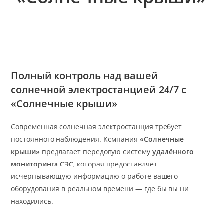
Полный контроль над вашей
солнечной электростанцией 24/7 с
«Солнечные крыши»
Современная солнечная электростанция требует
постоянного наблюдения. Компания
«Солнечные
крыши»
предлагает передовую систему
удалённого
мониторинга СЭС
, которая предоставляет
исчерпывающую информацию о работе вашего
оборудования в реальном времени — где бы вы ни
находились.