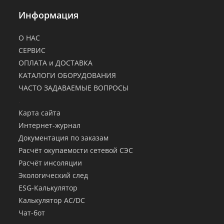
Информация
О НАС
СЕРВИС
ОПЛАТА и ДОСТАВКА
КАТАЛОГИ ОБОРУДОВАНИЯ
ЧАСТО ЗАДАВАЕМЫЕ ВОПРОСЫ
.
Карта сайта
Интернет-журнал
Документация по заказам
Расчёт окупаемости сетевой СЭС
Расчёт инсоляции
Экологический след
ESG-Калькулятор
Калькулятор AC/DC
Чат-бот