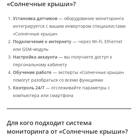
«Солнечные крыши»?
Установка датчиков
— оборудование мониторинга
интегрируется с вашим инвертором специалистами
«Солнечные крыши»
Подключение к интернету
— через Wi-Fi, Ethernet
или GSM-модуль
Настройка аккаунта
— вы получаете доступ к
персональному кабинету
Обучение работе
— эксперты «Солнечные крыши»
помогут разобраться со всеми функциями
Контроль 24/7
— отслеживайте параметры с
компьютера или смартфона
Для кого подходит система
мониторинга от «Солнечные крыши»?