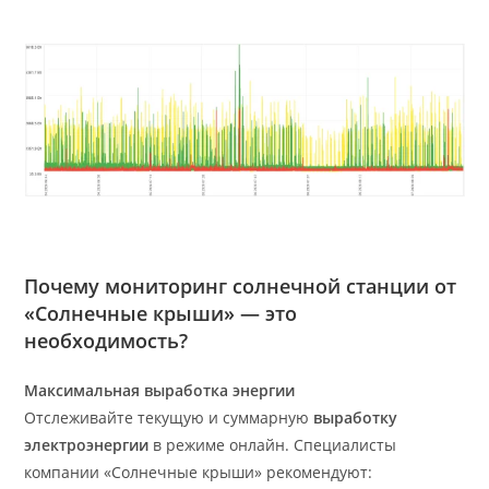
Почему мониторинг солнечной станции от
«Солнечные крыши» — это
необходимость?
Максимальная выработка энергии
Отслеживайте текущую и суммарную
выработку
электроэнергии
в режиме онлайн. Специалисты
компании «Солнечные крыши» рекомендуют: