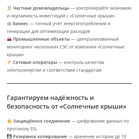
Частные домовладельцы
— контролируйте экономию
и окупаемость инвестиций с «Солнечные крыши»
Бизнес
— точный учёт энергопотребления и
генерации для оптимизации расходов
Промышленные объекты
— централизованный
мониторинг нескольких СЭС от компании «Солнечные
крыши»
Сетевые операторы
— контроль качества
электроэнергии и соответствия стандартам
Гарантируем надёжность и
безопасность от «Солнечные крыши»
Защищённое соединение
— шифрование данных по
протоколу SSL
Резервное копирование
— хранение истории до 10