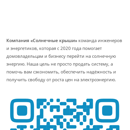
Компания «Солнечные крыши»
команда инженеров
и энергетиков, которая с 2020 года помогает
домовладельцам и бизнесу перейти на солнечную
энергию. Наша цель не просто продать систему, а
помочь вам сэкономить, обеспечить надёжность и
получить свободу от роста цен на электроэнергию.