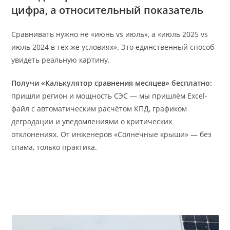
цифра, а относительный показатель
Сравнивать нужно не «июнь vs июль», а «июль 2025 vs
июль 2024 в тех же условиях». Это единственный способ
увидеть реальную картину.
Получи «Калькулятор сравнения месяцев» бесплатно:
пришли регион и мощность СЭС — мы пришлём Excel-
файл с автоматическим расчётом КПД, графиком
деградации и уведомлениями о критических
отклонениях. От инженеров «Солнечные крыши» — без
спама, только практика.