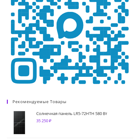
Рекомендуемые Товары
Солнечная панель LR5-72HTH 580 Вт
35 250
₽