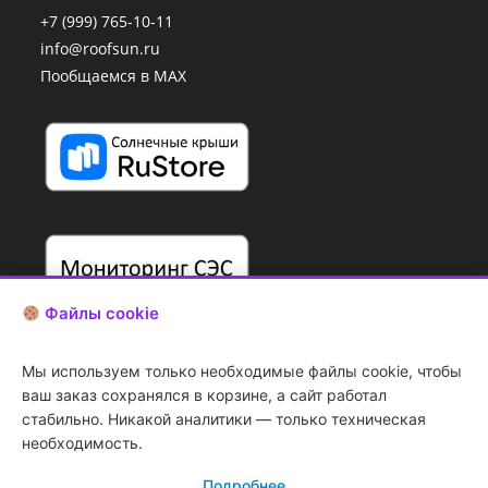
+7 (999) 765-10-11
info@roofsun.ru
Пообщаемся в MAX
Файлы cookie
Мы используем только необходимые файлы cookie, чтобы
ваш заказ сохранялся в корзине, а сайт работал
стабильно. Никакой аналитики — только техническая
необходимость.
Подробнее