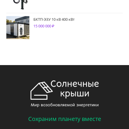
БКТП-ЭЗУ 10 кВ 400 кВт
15 000 000
₽
Сохраним планету вместе