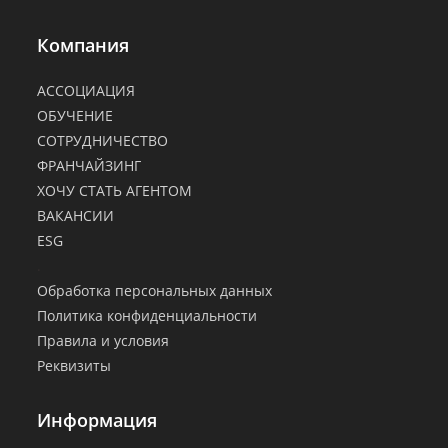
Компания
АССОЦИАЦИЯ
ОБУЧЕНИЕ
СОТРУДНИЧЕСТВО
ФРАНЧАЙЗИНГ
ХОЧУ СТАТЬ АГЕНТОМ
ВАКАНСИИ
ESG
.
Обработка персональных данных
Политика конфиденциальности
Правила и условия
Реквизиты
Информация