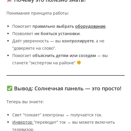
Понимание принципа работы:
Помогает
правильно выбрать
оборудование
.
Позволяет
не бояться установки
.
Даёт уверенность — вы
контролируете
, а не
“доверяете на слово”.
Помогает
объяснить детям или соседям
— вы
станете “экспертом на районе”
Вывод: Солнечная панель — это просто!
Теперь вы знаете:
Свет “толкает” электроны → получается ток.
Инвертор
“переводит” ток → вы можете включить
телевизор.