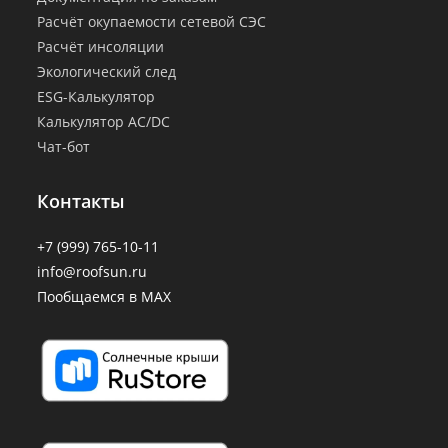
Расчёт окупаемости сетевой СЭС
Расчёт инсоляции
Экологический след
ESG-Калькулятор
Калькулятор AC/DC
Чат-бот
Контакты
+7 (999) 765-10-11
info@roofsun.ru
Пообщаемся в MAX