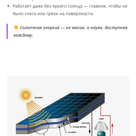
Работает даже без яркого солнца — главное, чтобы не
было снега или грязи на поверхности.
Солнечная энергия — не магия, а наука, доступная
каждому.