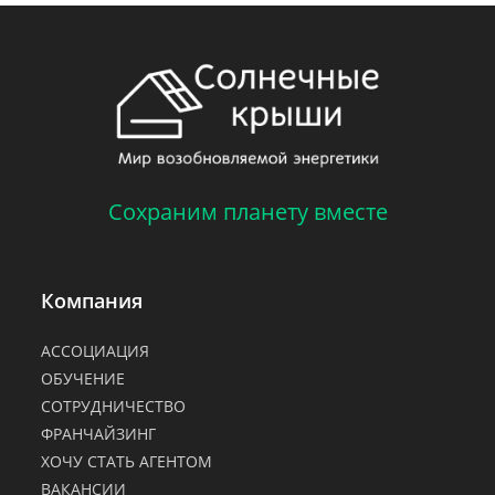
Сохраним планету вместе
Компания
АССОЦИАЦИЯ
ОБУЧЕНИЕ
СОТРУДНИЧЕСТВО
ФРАНЧАЙЗИНГ
ХОЧУ СТАТЬ АГЕНТОМ
ВАКАНСИИ