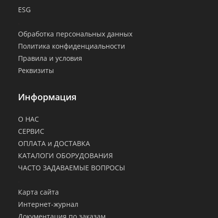
ESG
.
Обработка персональных данных
Политика конфиденциальности
Правила и условия
Реквизиты
Информация
О НАС
СЕРВИС
ОПЛАТА и ДОСТАВКА
КАТАЛОГИ ОБОРУДОВАНИЯ
ЧАСТО ЗАДАВАЕМЫЕ ВОПРОСЫ
.
Карта сайта
Интернет-журнал
Документация по заказам