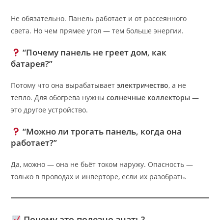
Не обязательно. Панель работает и от рассеянного
света. Но чем прямее угол — тем больше энергии.
“Почему панель не греет дом, как
батарея?”
Потому что она вырабатывает
электричество
, а не
тепло. Для обогрева нужны
солнечные коллекторы
—
это другое устройство.
“Можно ли трогать панель, когда она
работает?”
Да, можно — она не бьёт током наружу. Опасность —
только в проводах и инверторе, если их разобрать.
Почему это полезно знать?