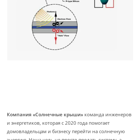
Компания «Солнечные крыши»
команда инженеров
и энергетиков, которая с 2020 года помогает
домовладельцам и бизнесу перейти на солнечную
энергию. Наша цель не просто продать систему, а