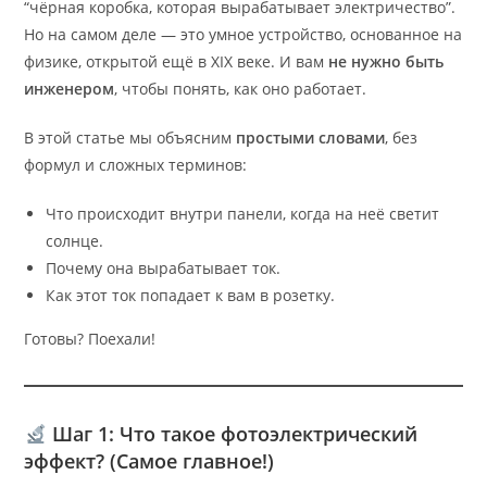
“чёрная коробка, которая вырабатывает электричество”.
Но на самом деле — это умное устройство, основанное на
физике, открытой ещё в XIX веке. И вам
не нужно быть
инженером
, чтобы понять, как оно работает.
В этой статье мы объясним
простыми словами
, без
формул и сложных терминов:
Что происходит внутри панели, когда на неё светит
солнце.
Почему она вырабатывает ток.
Как этот ток попадает к вам в розетку.
Готовы? Поехали!
Шаг 1: Что такое фотоэлектрический
эффект? (Самое главное!)