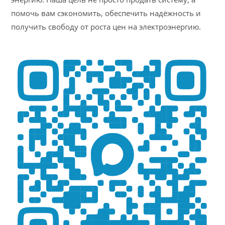
помочь вам сэкономить, обеспечить надёжность и
получить свободу от роста цен на электроэнергию.