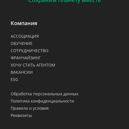
Компания
АССОЦИАЦИЯ
ОБУЧЕНИЕ
СОТРУДНИЧЕСТВО
ФРАНЧАЙЗИНГ
ХОЧУ СТАТЬ АГЕНТОМ
ВАКАНСИИ
ESG
.
Обработка персональных данных
Политика конфиденциальности
Правила и условия
Реквизиты