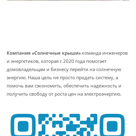
Компания «Солнечные крыши»
команда инженеров
и энергетиков, которая с 2020 года помогает
домовладельцам и бизнесу перейти на солнечную
энергию. Наша цель не просто продать систему, а
помочь вам сэкономить, обеспечить надёжность и
получить свободу от роста цен на электроэнергию.