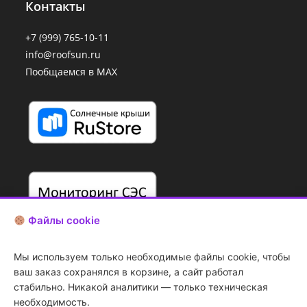
Контакты
+7 (999) 765-10-11
info@roofsun.ru
Пообщаемся в MAX
Файлы cookie
Мы используем только необходимые файлы cookie, чтобы
ваш заказ сохранялся в корзине, а сайт работал
стабильно. Никакой аналитики — только техническая
необходимость.