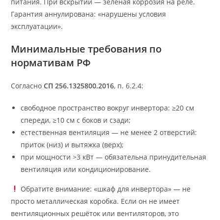
питания. При вскрытии — зелёная коррозия на реле.
Гарантия аннулирована: «нарушены условия
эксплуатации».
Минимальные требования по
нормативам РФ
Согласно
СП 256.1325800.2016
, п. 6.2.4:
свободное пространство вокруг инвертора: ≥20 см
спереди, ≥10 см с боков и сзади;
естественная вентиляция — не менее 2 отверстий:
приток (низ) и вытяжка (верх);
при мощности >3 кВт — обязательна принудительная
вентиляция или кондиционирование.
Обратите внимание: «шкаф для инвертора» — не
просто металлическая коробка. Если он не имеет
вентиляционных решёток или вентиляторов, это