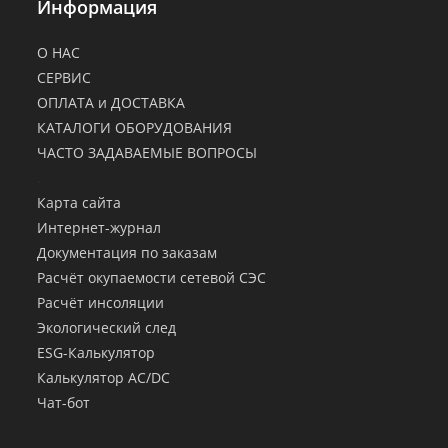
Информация
О НАС
СЕРВИС
ОПЛАТА и ДОСТАВКА
КАТАЛОГИ ОБОРУДОВАНИЯ
ЧАСТО ЗАДАВАЕМЫЕ ВОПРОСЫ
.
Карта сайта
Интернет-журнал
Документация по заказам
Расчёт окупаемости сетевой СЭС
Расчёт инсоляции
Экологический след
ESG-Калькулятор
Калькулятор AC/DC
Чат-бот