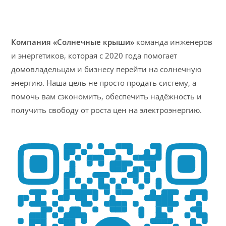
Компания «Солнечные крыши»
команда инженеров
и энергетиков, которая с 2020 года помогает
домовладельцам и бизнесу перейти на солнечную
энергию. Наша цель не просто продать систему, а
помочь вам сэкономить, обеспечить надёжность и
получить свободу от роста цен на электроэнергию.