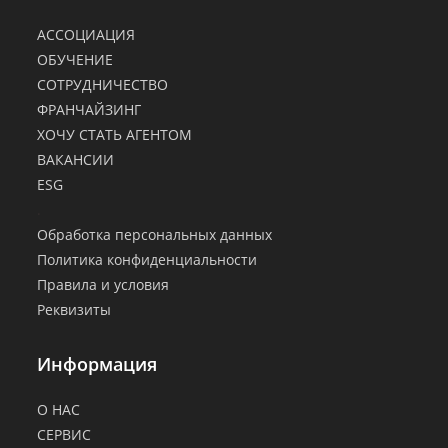
АССОЦИАЦИЯ
ОБУЧЕНИЕ
СОТРУДНИЧЕСТВО
ФРАНЧАЙЗИНГ
ХОЧУ СТАТЬ АГЕНТОМ
ВАКАНСИИ
ESG
.
Обработка персональных данных
Политика конфиденциальности
Правила и условия
Реквизиты
Информация
О НАС
СЕРВИС