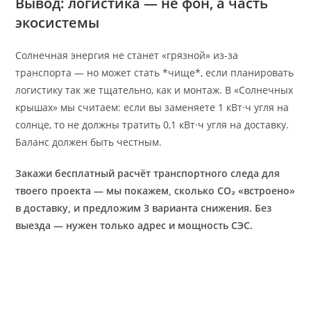
Вывод: логистика — не фон, а часть
экосистемы
Солнечная энергия не станет «грязной» из-за
транспорта — но может стать *чище*, если планировать
логистику так же тщательно, как и монтаж. В «Солнечных
крышах» мы считаем: если вы заменяете 1 кВт·ч угля на
солнце, то не должны тратить 0,1 кВт·ч угля на доставку.
Баланс должен быть честным.
Закажи бесплатный расчёт транспортного следа для
твоего проекта — мы покажем, сколько CO₂ «встроено»
в доставку, и предложим 3 варианта снижения. Без
выезда — нужен только адрес и мощность СЭС.