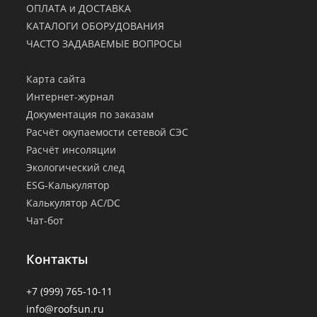
ОПЛАТА и ДОСТАВКА
КАТАЛОГИ ОБОРУДОВАНИЯ
ЧАСТО ЗАДАВАЕМЫЕ ВОПРОСЫ
.
Карта сайта
Интернет-журнал
Документация по заказам
Расчёт окупаемости сетевой СЭС
Расчёт инсоляции
Экологический след
ESG-Калькулятор
Калькулятор AC/DC
Чат-бот
Контакты
+7 (999) 765-10-11
info@roofsun.ru