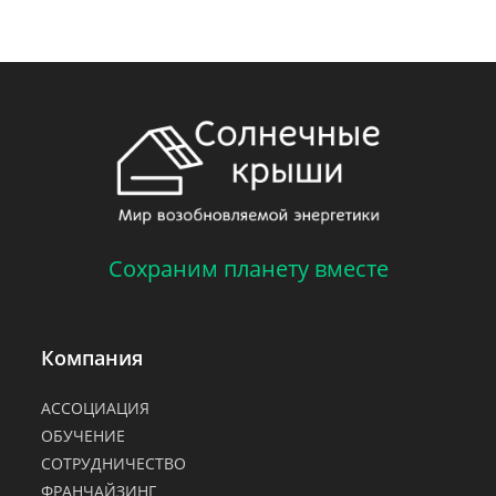
Сохраним планету вместе
Компания
АССОЦИАЦИЯ
ОБУЧЕНИЕ
СОТРУДНИЧЕСТВО
ФРАНЧАЙЗИНГ