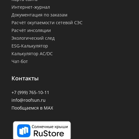
Интернет-журнал
Документация по заказам
Расчёт окупаемости сетевой СЭС
Расчёт инсоляции
Экологический след
ESG-Калькулятор
Калькулятор AC/DC
Чат-бот
Контакты
+7 (999) 765-10-11
info@roofsun.ru
Пообщаемся в MAX