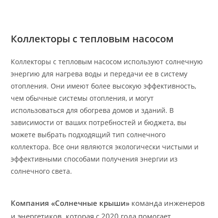
Коллекторы с тепловым насосом
Коллекторы с тепловым насосом используют солнечную
энергию для нагрева воды и передачи ее в систему
отопления. Они имеют более высокую эффективность,
чем обычные системы отопления, и могут
использоваться для обогрева домов и зданий. В
зависимости от ваших потребностей и бюджета, вы
можете выбрать подходящий тип солнечного
коллектора. Все они являются экологически чистыми и
эффективными способами получения энергии из
солнечного света.
Компания «Солнечные крыши»
команда инженеров
и энергетиков, которая с 2020 года помогает