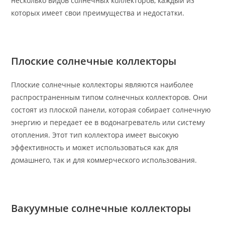
несколько видов солнечных коллекторов, каждый из
которых имеет свои преимущества и недостатки.
Плоские солнечные коллекторы
Плоские солнечные коллекторы являются наиболее
распространенным типом солнечных коллекторов. Они
состоят из плоской панели, которая собирает солнечную
энергию и передает ее в водонагреватель или систему
отопления. Этот тип коллектора имеет высокую
эффективность и может использоваться как для
домашнего, так и для коммерческого использования.
Вакуумные солнечные коллекторы