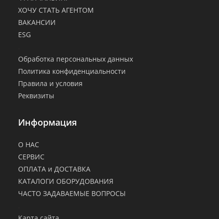
ХОЧУ СТАТЬ АГЕНТОМ
ВАКАНСИИ
ESG
.
Обработка персональных данных
Политика конфиденциальности
Правила и условия
Реквизиты
Информация
О НАС
СЕРВИС
ОПЛАТА и ДОСТАВКА
КАТАЛОГИ ОБОРУДОВАНИЯ
ЧАСТО ЗАДАВАЕМЫЕ ВОПРОСЫ
.
Карта сайта