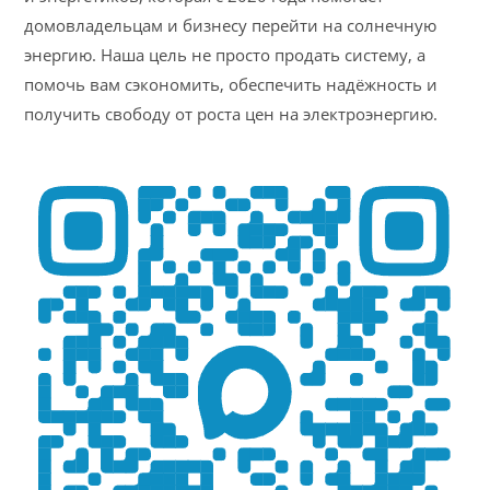
домовладельцам и бизнесу перейти на солнечную
энергию. Наша цель не просто продать систему, а
помочь вам сэкономить, обеспечить надёжность и
получить свободу от роста цен на электроэнергию.