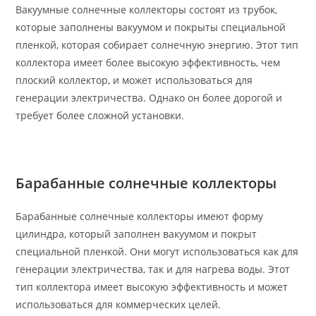
Вакуумные солнечные коллекторы состоят из трубок,
которые заполнены вакуумом и покрыты специальной
пленкой, которая собирает солнечную энергию. Этот тип
коллектора имеет более высокую эффективность, чем
плоский коллектор, и может использоваться для
генерации электричества. Однако он более дорогой и
требует более сложной установки.
Барабанные солнечные коллекторы
Барабанные солнечные коллекторы имеют форму
цилиндра, который заполнен вакуумом и покрыт
специальной пленкой. Они могут использоваться как для
генерации электричества, так и для нагрева воды. Этот
тип коллектора имеет высокую эффективность и может
использоваться для коммерческих целей.