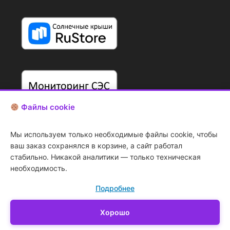
Файлы cookie
Мы используем только необходимые файлы cookie, чтобы
ваш заказ сохранялся в корзине, а сайт работал
стабильно. Никакой аналитики — только техническая
необходимость.
Подробнее
Копирование
art.d
информации с сайта
запрещено
Хорошо