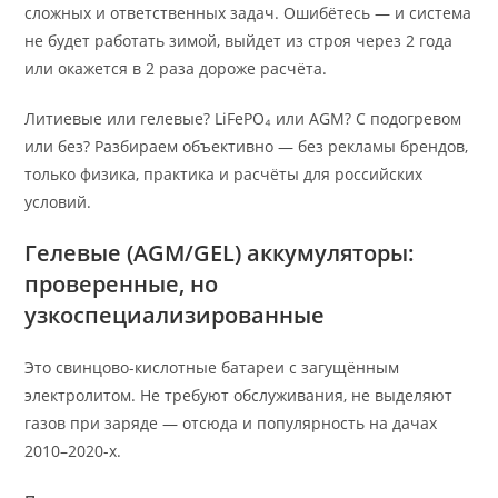
сложных и ответственных задач. Ошибётесь — и система
не будет работать зимой, выйдет из строя через 2 года
или окажется в 2 раза дороже расчёта.
Литиевые или гелевые? LiFePO₄ или AGM? С подогревом
или без? Разбираем объективно — без рекламы брендов,
только физика, практика и расчёты для российских
условий.
Гелевые (AGM/GEL) аккумуляторы:
проверенные, но
узкоспециализированные
Это свинцово-кислотные батареи с загущённым
электролитом. Не требуют обслуживания, не выделяют
газов при заряде — отсюда и популярность на дачах
2010–2020-х.