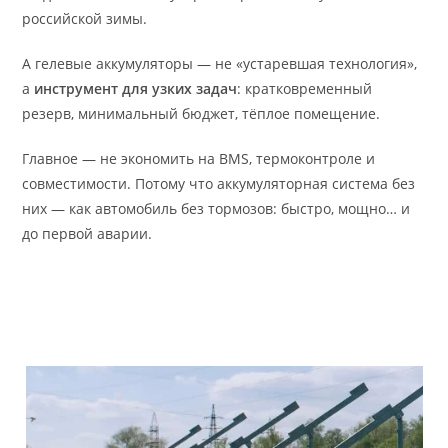
российской зимы.
А гелевые аккумуляторы — не «устаревшая технология»,
а
инструмент для узких задач
: кратковременный
резерв, минимальный бюджет, тёплое помещение.
Главное — не экономить на BMS, термоконтроле и
совместимости. Потому что аккумуляторная система без
них — как автомобиль без тормозов: быстро, мощно… и
до первой аварии.