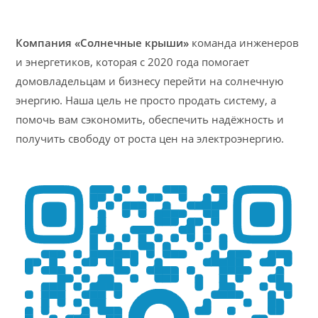
Компания «Солнечные крыши»
команда инженеров
и энергетиков, которая с 2020 года помогает
домовладельцам и бизнесу перейти на солнечную
энергию. Наша цель не просто продать систему, а
помочь вам сэкономить, обеспечить надёжность и
получить свободу от роста цен на электроэнергию.