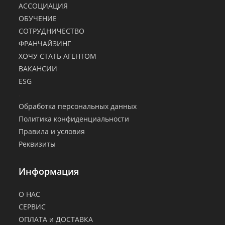
АССОЦИАЦИЯ
ОБУЧЕНИЕ
СОТРУДНИЧЕСТВО
ФРАНЧАЙЗИНГ
ХОЧУ СТАТЬ АГЕНТОМ
ВАКАНСИИ
ESG
.
Обработка персональных данных
Политика конфиденциальности
Правила и условия
Реквизиты
Информация
О НАС
СЕРВИС
ОПЛАТА и ДОСТАВКА