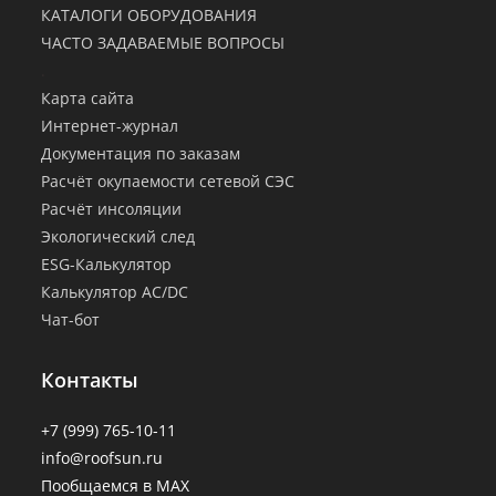
КАТАЛОГИ ОБОРУДОВАНИЯ
ЧАСТО ЗАДАВАЕМЫЕ ВОПРОСЫ
.
Карта сайта
Интернет-журнал
Документация по заказам
Расчёт окупаемости сетевой СЭС
Расчёт инсоляции
Экологический след
ESG-Калькулятор
Калькулятор AC/DC
Чат-бот
Контакты
+7 (999) 765-10-11
info@roofsun.ru
Пообщаемся в MAX