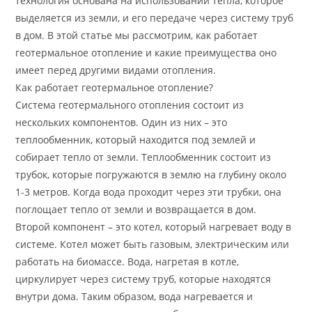
технология основана на использовании тепла, которое
выделяется из земли, и его передаче через систему труб
в дом. В этой статье мы рассмотрим, как работает
геотермальное отопление и какие преимущества оно
имеет перед другими видами отопления.
Как работает геотермальное отопление?
Система геотермального отопления состоит из
нескольких компонентов. Один из них – это
теплообменник, который находится под землей и
собирает тепло от земли. Теплообменник состоит из
трубок, которые погружаются в землю на глубину около
1-3 метров. Когда вода проходит через эти трубки, она
поглощает тепло от земли и возвращается в дом.
Второй компонент – это котел, который нагревает воду в
системе. Котел может быть газовым, электрическим или
работать на биомассе. Вода, нагретая в котле,
циркулирует через систему труб, которые находятся
внутри дома. Таким образом, вода нагревается и