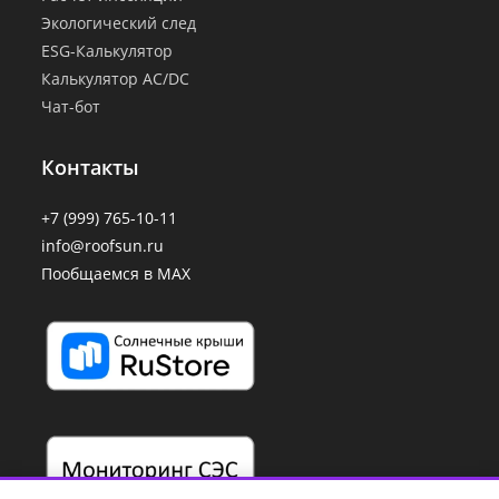
Экологический след
ESG-Калькулятор
Калькулятор AC/DC
Чат-бот
Контакты
+7 (999) 765-10-11
info@roofsun.ru
Пообщаемся в MAX