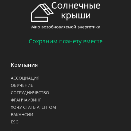
Сохраним планету вместе
Компания
АССОЦИАЦИЯ
ОБУЧЕНИЕ
СОТРУДНИЧЕСТВО
ФРАНЧАЙЗИНГ
ХОЧУ СТАТЬ АГЕНТОМ
ВАКАНСИИ
ESG
.