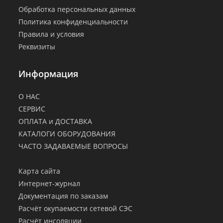
Обработка персональных данных
Политика конфиденциальности
Правила и условия
Реквизиты
Информация
О НАС
СЕРВИС
ОПЛАТА и ДОСТАВКА
КАТАЛОГИ ОБОРУДОВАНИЯ
ЧАСТО ЗАДАВАЕМЫЕ ВОПРОСЫ
.
Карта сайта
Интернет-журнал
Документация по заказам
Расчёт окупаемости сетевой СЭС
Расчёт инсоляции