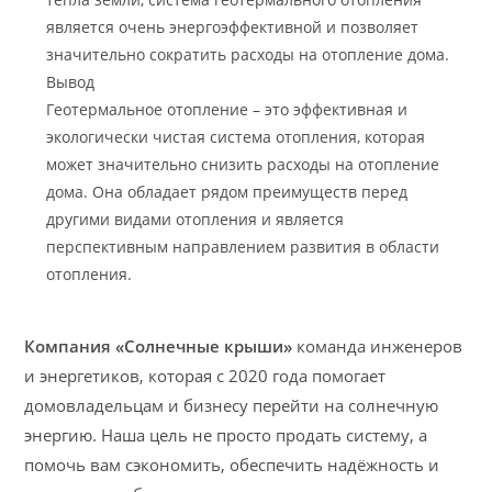
является очень энергоэффективной и позволяет
значительно сократить расходы на отопление дома.
Вывод
Геотермальное отопление – это эффективная и
экологически чистая система отопления, которая
может значительно снизить расходы на отопление
дома. Она обладает рядом преимуществ перед
другими видами отопления и является
перспективным направлением развития в области
отопления.
Компания «Солнечные крыши»
команда инженеров
и энергетиков, которая с 2020 года помогает
домовладельцам и бизнесу перейти на солнечную
энергию. Наша цель не просто продать систему, а
помочь вам сэкономить, обеспечить надёжность и