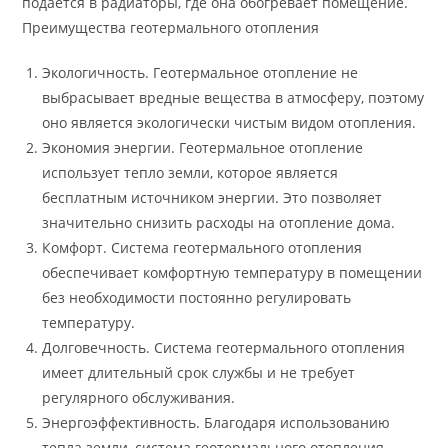
подается в радиаторы, где она обогревает помещение.
Преимущества геотермального отопления
Экологичность. Геотермальное отопление не
выбрасывает вредные вещества в атмосферу, поэтому
оно является экологически чистым видом отопления.
Экономия энергии. Геотермальное отопление
использует тепло земли, которое является
бесплатным источником энергии. Это позволяет
значительно снизить расходы на отопление дома.
Комфорт. Система геотермального отопления
обеспечивает комфортную температуру в помещении
без необходимости постоянно регулировать
температуру.
Долговечность. Система геотермального отопления
имеет длительный срок службы и не требует
регулярного обслуживания.
Энергоэффективность. Благодаря использованию
тепла земли, система геотермального отопления